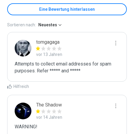
Eine Bewertung hinterlassen
Sortieren nach:
Neuestes
tomgagaga
vor 13 Jahren
Attempts to collect email addresses for spam 
purposes. Refer ***** and *****
Hilfreich
The Shadow
vor 14 Jahren
WARNING!
