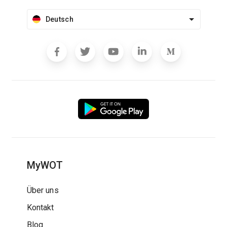
Deutsch
MyWOT
Über uns
Kontakt
Blog