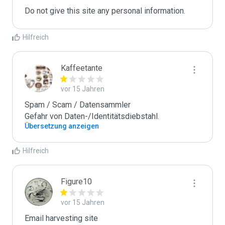
Do not give this site any personal information.
Hilfreich
Kaffeetante
vor 15 Jahren
Spam / Scam / Datensammler

Gefahr von Daten-/Identitätsdiebstahl.
Übersetzung anzeigen
Hilfreich
Figure10
vor 15 Jahren
Email harvesting site