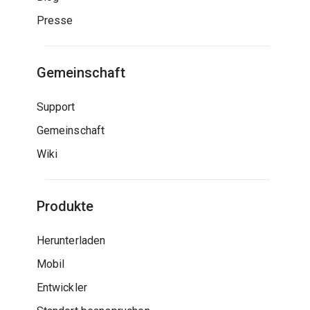
Presse
Gemeinschaft
Support
Gemeinschaft
Wiki
Produkte
Herunterladen
Mobil
Entwickler