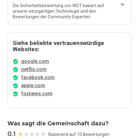
Die Sicherheitsbewertung von WOT basiert auf
unserer einzigartigen Technologie und den
Bewertungen der Community-Experten.
Siehe beliebte vertrauenswürdige
Websites:
google.com
netflix.com
facebook.com
apple.com
foxnews.com
Was sagt die Gemeinschaft dazu?
0.1
Basierend auf 10 Bewertungen