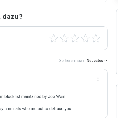
t dazu?
Sortieren nach:
Neuestes
m blocklist maintained by Joe Wein.

y criminals who are out to defraud you.