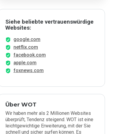
Siehe beliebte vertrauenswürdige
Websites:
google.com
netflix.com
facebook.com
apple.com
foxnews.com
Über WOT
Wir haben mehr als 2 Millionen Websites
überprüft, Tendenz steigend. WOT ist eine
leichtgewichtige Erweiterung, mit der Sie
schnell und sicher surfen können. Es