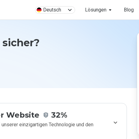
Deutsch
Lösungen
Blog
 sicher?
r Website
32%
 unserer einzigartigen Technologie und den