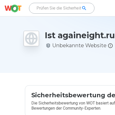
Ist againeight.ru
Unbekannte Website
Sicherheitsbewertung de
Die Sicherheitsbewertung von WOT basiert auf
Bewertungen der Community-Experten.