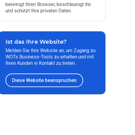
bereinigt Ihren Browser, beschleunigt ihn
und schützt Ihre privaten Daten.
Ist das Ihre Website?
Melden Sie Ihre Website an, um Zugang zu
WOTs Business-Tools zu erhalten und mit
Ihren Kunden in Kontakt zu treten.
Diese Website beanspruchen