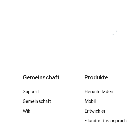
Gemeinschaft
Produkte
Support
Herunterladen
Gemeinschaft
Mobil
Wiki
Entwickler
Standort beanspruch