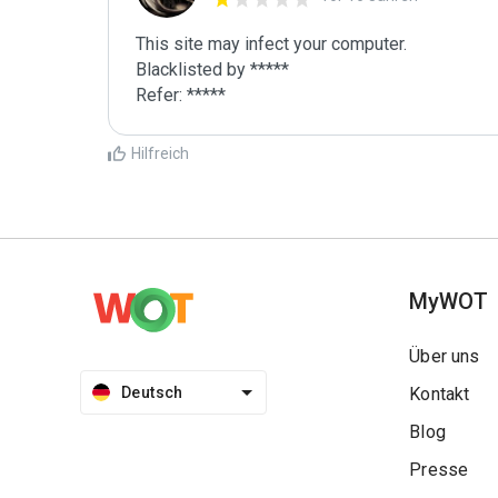
This site may infect your computer.

Blacklisted by *****

Hilfreich
MyWOT
Über uns
Deutsch
Kontakt
Blog
Presse