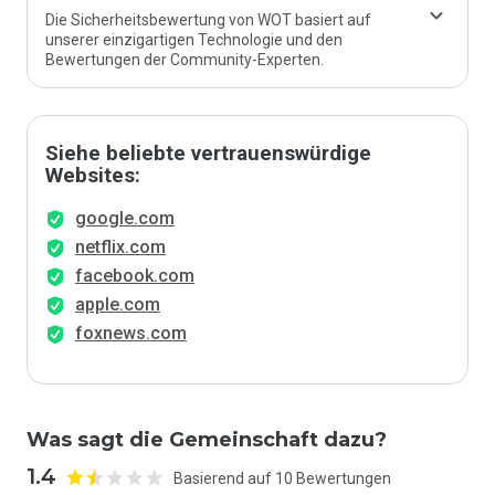
Die Sicherheitsbewertung von WOT basiert auf
unserer einzigartigen Technologie und den
Bewertungen der Community-Experten.
Siehe beliebte vertrauenswürdige
Websites:
google.com
netflix.com
facebook.com
apple.com
foxnews.com
Was sagt die Gemeinschaft dazu?
1.4
Basierend auf 10 Bewertungen