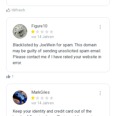
Hilfreich
Figure10
vor 14 Jahren
Blacklisted by JoeWein for spam. This domain 
may be guilty of sending unsolicited spam email. 
Please contact me if I have rated your website in 
error. 
1
MarkGiles
vor 14 Jahren
Keep your identity and credit card out of the 