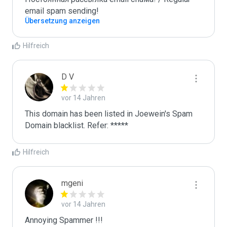
email spam sending!
Übersetzung anzeigen
Hilfreich
D V
vor 14 Jahren
This domain has been listed in Joewein's Spam 
Domain blacklist. Refer: *****
Hilfreich
mgeni
vor 14 Jahren
Annoying Spammer !!!