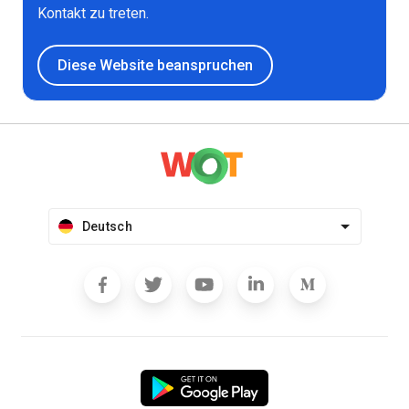
Kontakt zu treten.
Diese Website beanspruchen
Deutsch