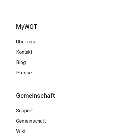
MyWOT
Über uns
Kontakt
Blog
Presse
Gemeinschaft
Support
Gemeinschaft
Wiki