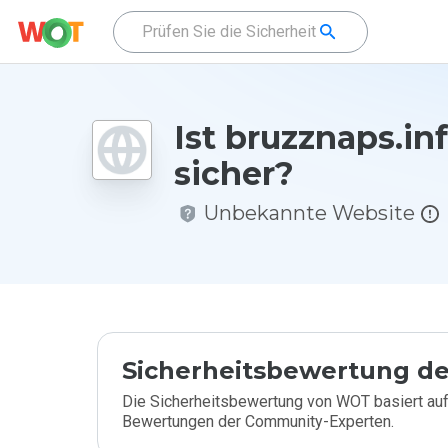
Ist bruzznaps.in
sicher?
Unbekannte Website
Sicherheitsbewertung de
Die Sicherheitsbewertung von WOT basiert auf
Bewertungen der Community-Experten.