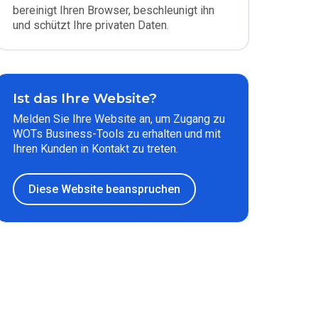
bereinigt Ihren Browser, beschleunigt ihn
und schützt Ihre privaten Daten.
Ist das Ihre Website?
Melden Sie Ihre Website an, um Zugang zu
WOTs Business-Tools zu erhalten und mit
Ihren Kunden in Kontakt zu treten.
Diese Website beanspruchen