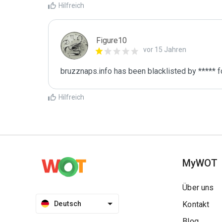
Hilfreich
Figure10
vor 15 Jahren
bruzznaps.info has been blacklisted by ***** 
Hilfreich
MyWOT
Über uns
Deutsch
Kontakt
Blog