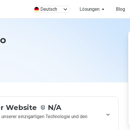
Deutsch
Lösungen
Blog
fo
r Website
N/A
 unserer einzigartigen Technologie und den