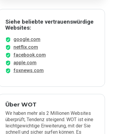
Siehe beliebte vertrauenswürdige
Websites:
google.com
netflix.com
facebook.com
apple.com
foxnews.com
Über WOT
Wir haben mehr als 2 Millionen Websites
überprüft, Tendenz steigend. WOT ist eine
leichtgewichtige Erweiterung, mit der Sie
schnell und sicher surfen können. Es