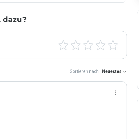
t dazu?
Sortieren nach:
Neuestes