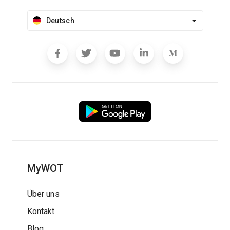
Deutsch
MyWOT
Über uns
Kontakt
Blog