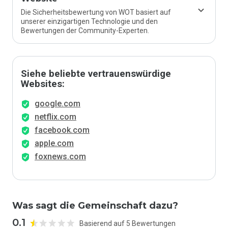
Die Sicherheitsbewertung von WOT basiert auf
unserer einzigartigen Technologie und den
Bewertungen der Community-Experten.
Siehe beliebte vertrauenswürdige
Websites:
google.com
netflix.com
facebook.com
apple.com
foxnews.com
Was sagt die Gemeinschaft dazu?
0.1
Basierend auf 5 Bewertungen