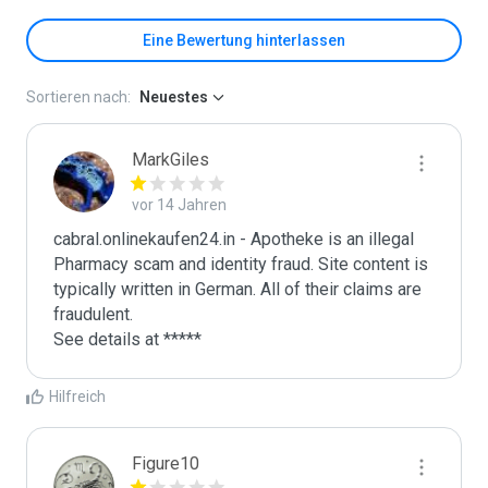
Eine Bewertung hinterlassen
Sortieren nach:
Neuestes
MarkGiles
vor 14 Jahren
cabral.onlinekaufen24.in - Apotheke is an illegal 
Pharmacy scam and identity fraud. Site content is 
typically written in German. All of their claims are 
fraudulent. 

See details at *****
Hilfreich
Figure10