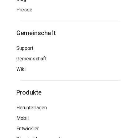
Presse
Gemeinschaft
Support
Gemeinschaft
Wiki
Produkte
Herunterladen
Mobil
Entwickler