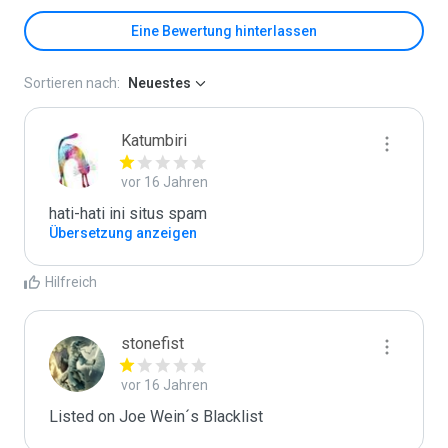
Eine Bewertung hinterlassen
Sortieren nach:
Neuestes
Katumbiri
vor 16 Jahren
hati-hati ini situs spam
Übersetzung anzeigen
Hilfreich
stonefist
vor 16 Jahren
Listed on Joe Wein´s Blacklist