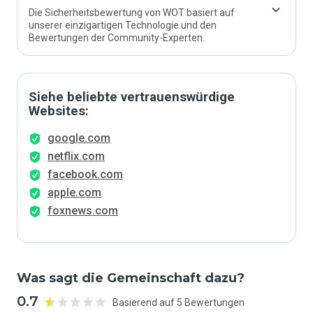
Die Sicherheitsbewertung von WOT basiert auf
unserer einzigartigen Technologie und den
Bewertungen der Community-Experten.
Siehe beliebte vertrauenswürdige
Websites:
google.com
netflix.com
facebook.com
apple.com
foxnews.com
Was sagt die Gemeinschaft dazu?
0.7
Basierend auf 5 Bewertungen