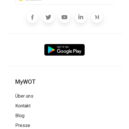
MyWOT
Über uns
Kontakt
Blog
Presse