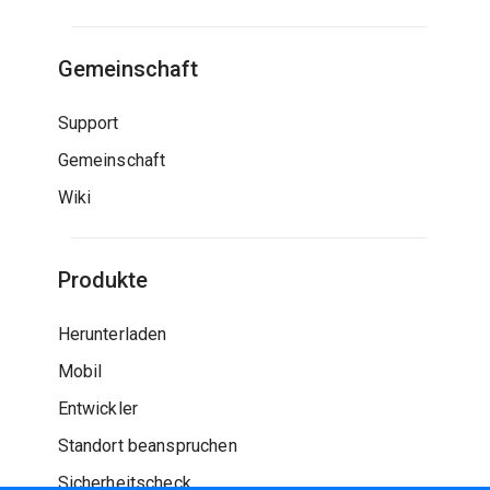
Gemeinschaft
Support
Gemeinschaft
Wiki
Produkte
Herunterladen
Mobil
Entwickler
Standort beanspruchen
Sicherheitscheck