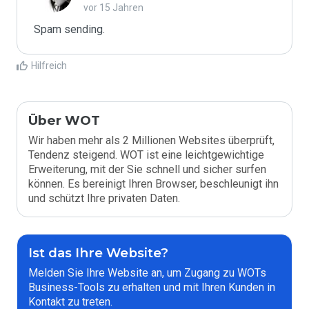
vor 15 Jahren
Spam sending.
Hilfreich
Über WOT
Wir haben mehr als 2 Millionen Websites überprüft,
Tendenz steigend. WOT ist eine leichtgewichtige
Erweiterung, mit der Sie schnell und sicher surfen
können. Es bereinigt Ihren Browser, beschleunigt ihn
und schützt Ihre privaten Daten.
Ist das Ihre Website?
Melden Sie Ihre Website an, um Zugang zu WOTs
Business-Tools zu erhalten und mit Ihren Kunden in
Kontakt zu treten.