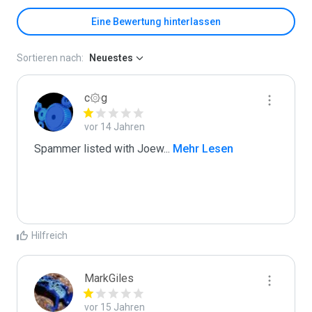
Eine Bewertung hinterlassen
Sortieren nach:
Neuestes
c۞g
vor 14 Jahren
Spammer listed with Joew
...
 Mehr Lesen
Hilfreich
MarkGiles
vor 15 Jahren