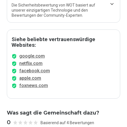
Die Sicherheitsbewertung von WOT basiert auf
unserer einzigartigen Technologie und den
Bewertungen der Community-Experten.
Siehe beliebte vertrauenswürdige
Websites:
google.com
netflix.com
facebook.com
apple.com
foxnews.com
Was sagt die Gemeinschaft dazu?
0
Basierend auf 4 Bewertungen