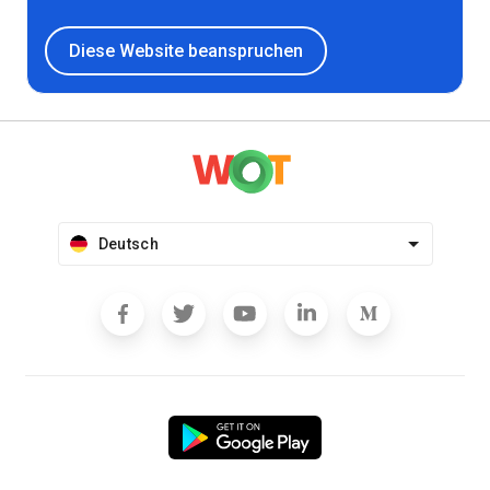
Diese Website beanspruchen
Deutsch