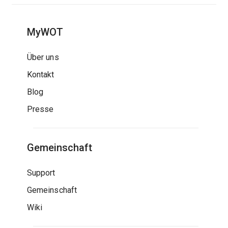
MyWOT
Über uns
Kontakt
Blog
Presse
Gemeinschaft
Support
Gemeinschaft
Wiki