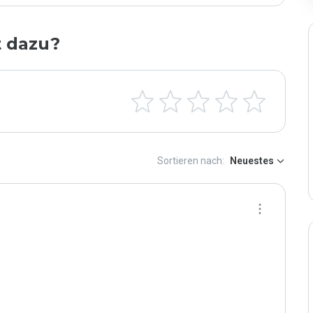
t dazu?
Sortieren nach:
Neuestes