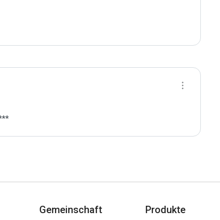
***
Gemeinschaft
Produkte