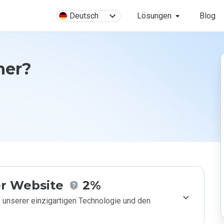
Deutsch
Lösungen
Blog
her?
r Website
2%
 unserer einzigartigen Technologie und den