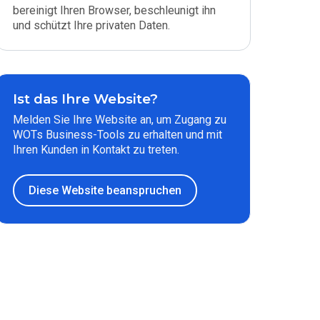
bereinigt Ihren Browser, beschleunigt ihn
und schützt Ihre privaten Daten.
Ist das Ihre Website?
Melden Sie Ihre Website an, um Zugang zu
WOTs Business-Tools zu erhalten und mit
Ihren Kunden in Kontakt zu treten.
Diese Website beanspruchen