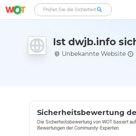
Ist dwjb.info sic
Unbekannte Website
Sicherheitsbewertung de
Die Sicherheitsbewertung von WOT basiert auf
Bewertungen der Community-Experten.