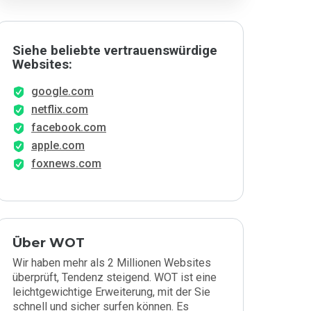
Siehe beliebte vertrauenswürdige
Websites:
google.com
netflix.com
facebook.com
apple.com
foxnews.com
Über WOT
Wir haben mehr als 2 Millionen Websites
überprüft, Tendenz steigend. WOT ist eine
leichtgewichtige Erweiterung, mit der Sie
schnell und sicher surfen können. Es