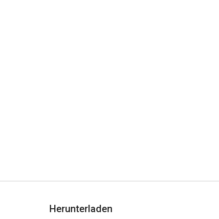
Herunterladen