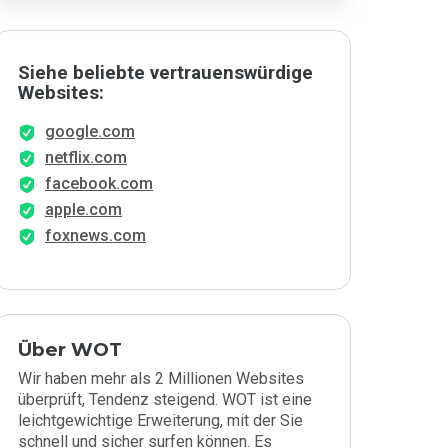
Siehe beliebte vertrauenswürdige
Websites:
google.com
netflix.com
facebook.com
apple.com
foxnews.com
Über WOT
Wir haben mehr als 2 Millionen Websites
überprüft, Tendenz steigend. WOT ist eine
leichtgewichtige Erweiterung, mit der Sie
schnell und sicher surfen können. Es