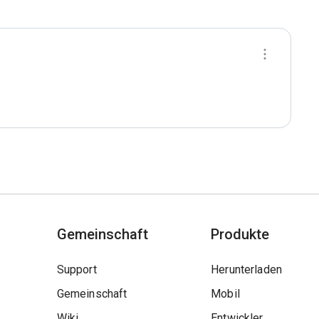
Gemeinschaft
Produkte
Support
Herunterladen
Gemeinschaft
Mobil
Wiki
Entwickler