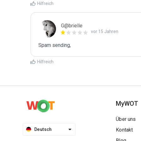
Hilfreich
G@brielle
vor 15 Jahren
Spam sending,
Hilfreich
MyWOT
Über uns
Deutsch
Kontakt
Blog