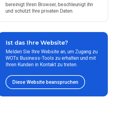
bereinigt Ihren Browser, beschleunigt ihn
und schützt Ihre privaten Daten.
Ist das Ihre Website?
Melden Sie Ihre Website an, um Zugang zu
WOTs Business-Tools zu erhalten und mit
Ihren Kunden in Kontakt zu treten.
Diese Website beanspruchen