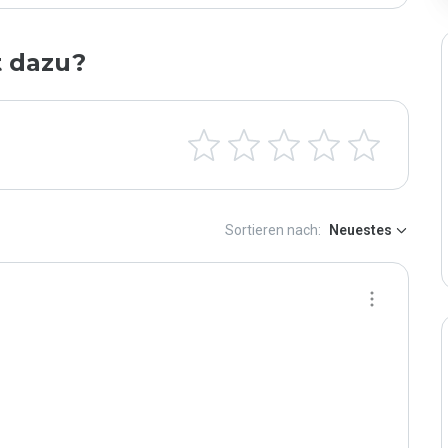
t dazu?
Sortieren nach:
Neuestes