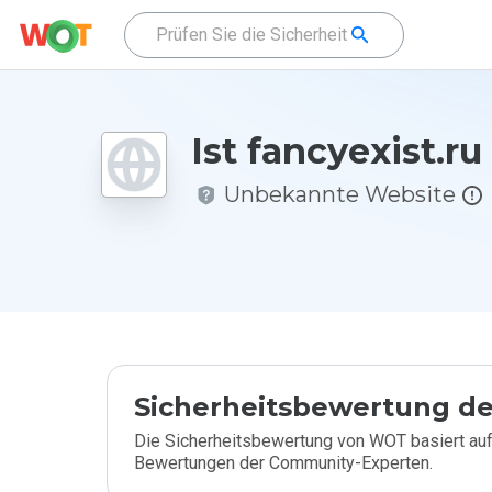
Ist fancyexist.ru
Unbekannte Website
Sicherheitsbewertung de
Die Sicherheitsbewertung von WOT basiert auf
Bewertungen der Community-Experten.