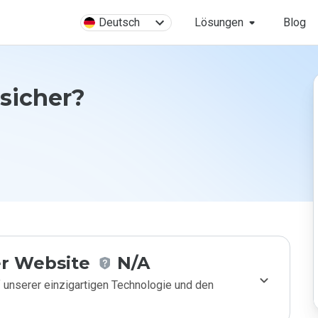
Deutsch
Lösungen
Blog
 sicher?
r Website
N/A
 unserer einzigartigen Technologie und den