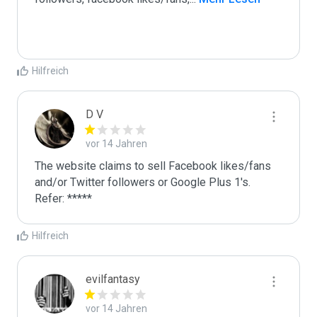
Hilfreich
D V
vor 14 Jahren
The website claims to sell Facebook likes/fans 
and/or Twitter followers or Google Plus 1's. 
Refer: *****
Hilfreich
evilfantasy
vor 14 Jahren