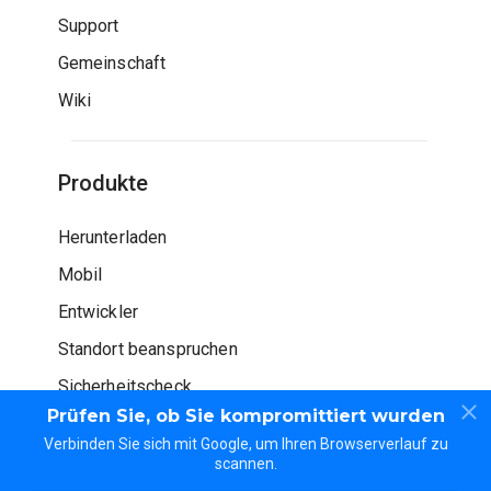
Support
Gemeinschaft
Wiki
Produkte
Herunterladen
Mobil
Entwickler
Standort beanspruchen
Sicherheitscheck
Prüfen Sie, ob Sie kompromittiert wurden
Verbinden Sie sich mit Google, um Ihren Browserverlauf zu
scannen.