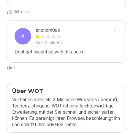
Hilfreich
anonom0us
A
vor 14 Jahren
Dont get caught up with this scam
1
Über WOT
Wir haben mehr als 2 Millionen Websites überprüft,
Tendenz steigend. WOT ist eine leichtgewichtige
Erweiterung, mit der Sie schnell und sicher surfen
können. Es bereinigt Ihren Browser, beschleunigt ihn
und schützt Ihre privaten Daten.