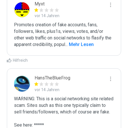
Myxt
vor 14 Jahren
Promotes creation of fake accounts, fans, 
followers, likes, plus1s, views, votes, and/or 
other web traffic on social networks to flasify the 
apparent credibility, popul
...
 Mehr Lesen
Hilfreich
HansTheBlueFrog
vor 14 Jahren
WARNING: This is a social networking site related 
scam. Sites such as this one typically claim to 
sell friends/followers, which of course are fake.

See here: *****