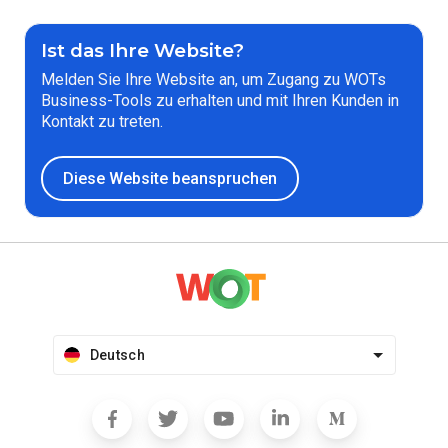
Ist das Ihre Website?
Melden Sie Ihre Website an, um Zugang zu WOTs
Business-Tools zu erhalten und mit Ihren Kunden in
Kontakt zu treten.
Diese Website beanspruchen
Deutsch