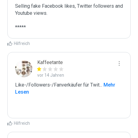
Selling fake Facebook likes, Twitter followers and 
Youtube views.

*****
Hilfreich
Kaffeetante
vor 14 Jahren
Like-/Followers-/Fanverkäufer für Twit
...
 Mehr 
Lesen
Hilfreich