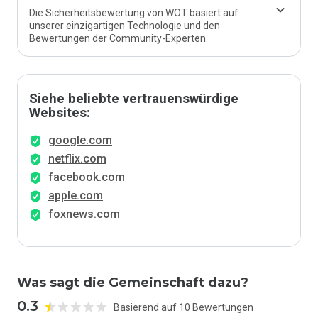
Die Sicherheitsbewertung von WOT basiert auf
unserer einzigartigen Technologie und den
Bewertungen der Community-Experten.
Siehe beliebte vertrauenswürdige
Websites:
google.com
netflix.com
facebook.com
apple.com
foxnews.com
Was sagt die Gemeinschaft dazu?
0.3
Basierend auf 10 Bewertungen