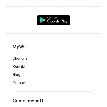
MyWOT
Über uns
Kontakt
Blog
Presse
Gemeinschaft