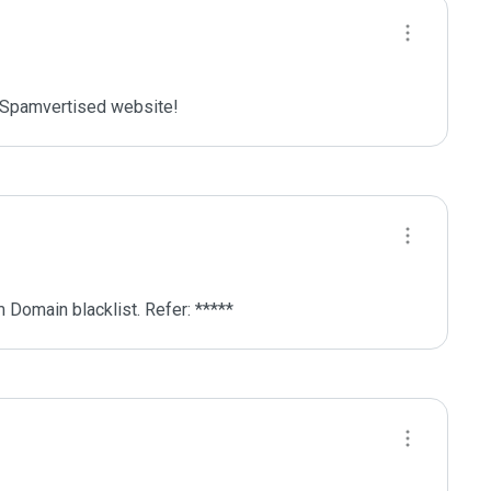
Spamvertised website!
 Domain blacklist. Refer: *****