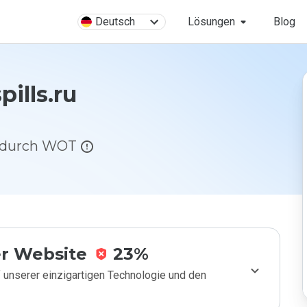
Deutsch
Lösungen
Blog
pills.ru
g durch WOT
r Website
23%
 unserer einzigartigen Technologie und den