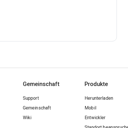
Gemeinschaft
Produkte
Support
Herunterladen
Gemeinschaft
Mobil
Wiki
Entwickler
Standort beanspruch