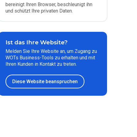
bereinigt Ihren Browser, beschleunigt ihn
und schützt Ihre privaten Daten.
Ist das Ihre Website?
Melden Sie Ihre Website an, um Zugang zu
WOTs Business-Tools zu erhalten und mit
Ihren Kunden in Kontakt zu treten.
Diese Website beanspruchen