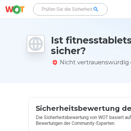
Ist fitnesstablets
sicher?
Nicht vertrauenswürdi
Sicherheitsbewertung de
Die Sicherheitsbewertung von WOT basiert auf
Bewertungen der Community-Experten.