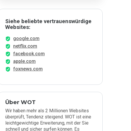
Siehe beliebte vertrauenswürdige
Websites:
google.com
netflix.com
facebook.com
apple.com
foxnews.com
Über WOT
Wir haben mehr als 2 Millionen Websites
überprüft, Tendenz steigend. WOT ist eine
leichtgewichtige Erweiterung, mit der Sie
schnell und sicher surfen können. Es