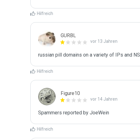
Hilfreich
GURBL
vor 13 Jahren
russian pill domains on a variety of IPs and NS
Hilfreich
Figure10
vor 14 Jahren
Spammers reported by JoeWein
Hilfreich