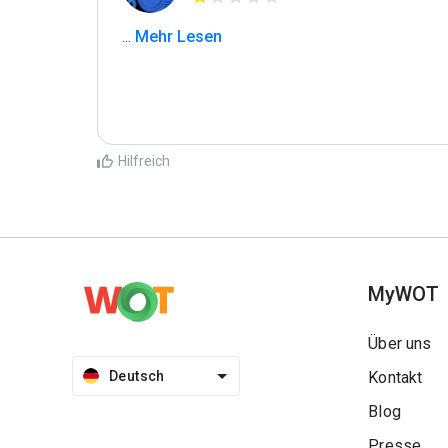
...
 Mehr Lesen
Hilfreich
MyWOT
Über uns
Deutsch
Kontakt
Blog
Presse