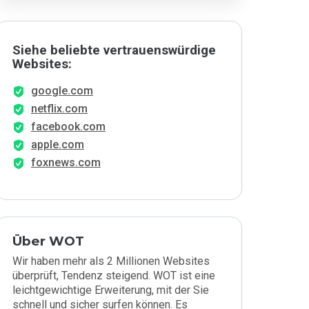
Siehe beliebte vertrauenswürdige
Websites:
google.com
netflix.com
facebook.com
apple.com
foxnews.com
Über WOT
Wir haben mehr als 2 Millionen Websites
überprüft, Tendenz steigend. WOT ist eine
leichtgewichtige Erweiterung, mit der Sie
schnell und sicher surfen können. Es