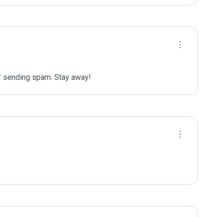
or sending spam. Stay away!