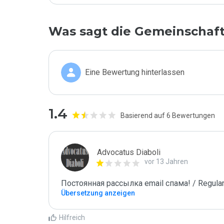
Was sagt die Gemeinschaf
Eine Bewertung hinterlassen
1.4
Basierend auf 6 Bewertungen
Advocatus Diaboli
vor 13 Jahren
Постоянная рассылка email спама! / Regular
Übersetzung anzeigen
Hilfreich