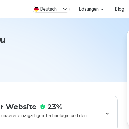
Deutsch
Lösungen
Blog
ru
r Website
23%
 unserer einzigartigen Technologie und den