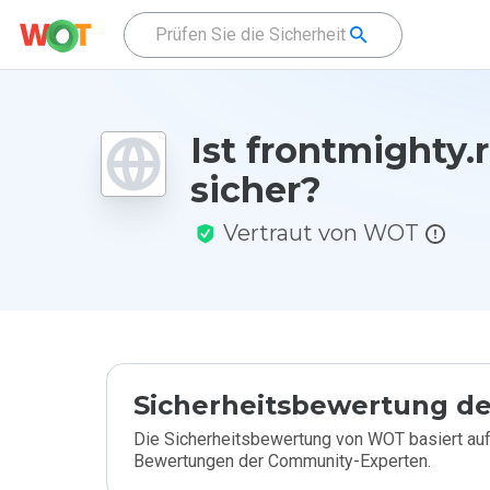
Ist frontmighty.
sicher?
Vertraut von WOT
Sicherheitsbewertung de
Die Sicherheitsbewertung von WOT basiert auf
Bewertungen der Community-Experten.