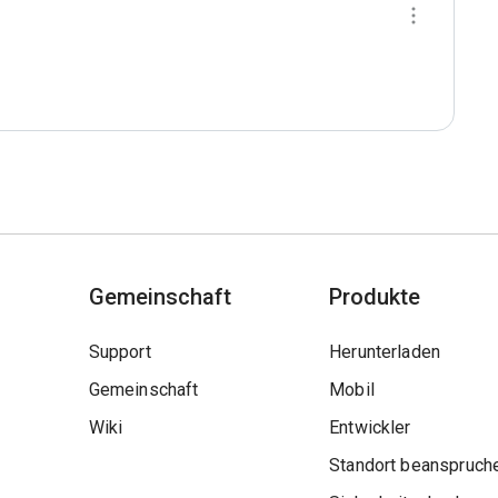
Gemeinschaft
Produkte
Support
Herunterladen
Gemeinschaft
Mobil
Wiki
Entwickler
Standort beanspruch