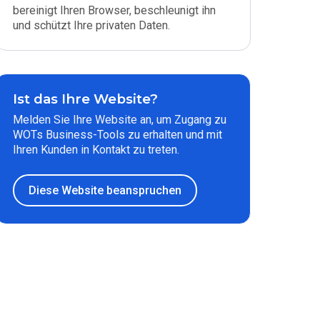
bereinigt Ihren Browser, beschleunigt ihn
und schützt Ihre privaten Daten.
Ist das Ihre Website?
Melden Sie Ihre Website an, um Zugang zu
WOTs Business-Tools zu erhalten und mit
Ihren Kunden in Kontakt zu treten.
Diese Website beanspruchen