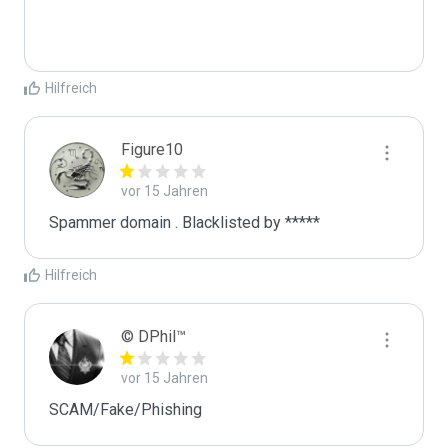
Hilfreich
Figure10
vor 15 Jahren
Spammer domain . Blacklisted by *****
Hilfreich
© DPhil™
vor 15 Jahren
SCAM/Fake/Phishing