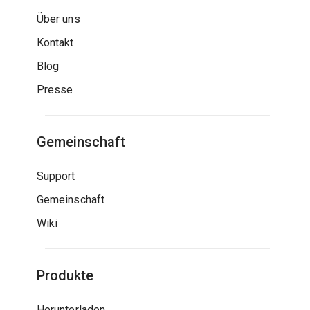
Über uns
Kontakt
Blog
Presse
Gemeinschaft
Support
Gemeinschaft
Wiki
Produkte
Herunterladen