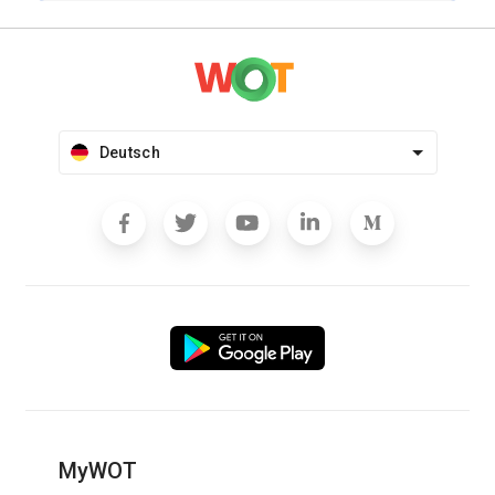
Deutsch
MyWOT