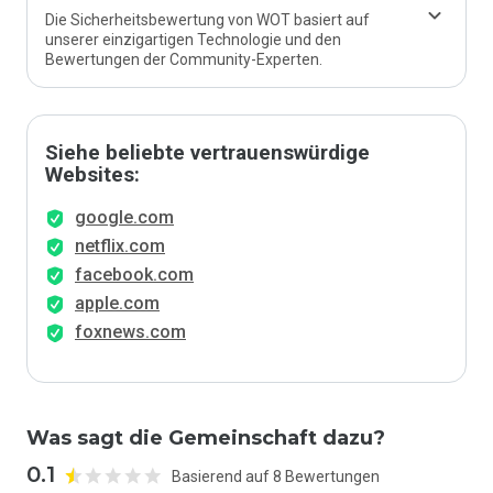
Die Sicherheitsbewertung von WOT basiert auf
unserer einzigartigen Technologie und den
Bewertungen der Community-Experten.
Siehe beliebte vertrauenswürdige
Websites:
google.com
netflix.com
facebook.com
apple.com
foxnews.com
Was sagt die Gemeinschaft dazu?
0.1
Basierend auf 8 Bewertungen