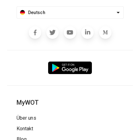
Deutsch
MyWOT
Über uns
Kontakt
Blog