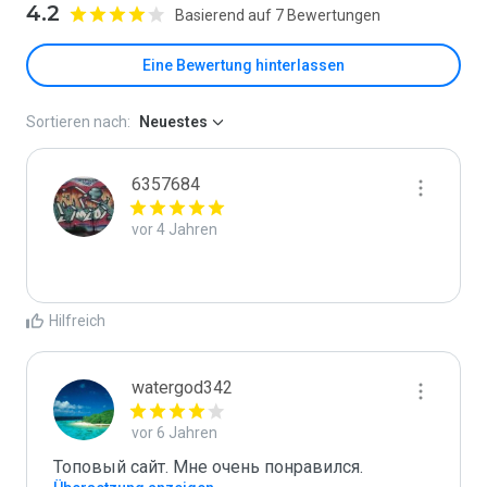
4.2
Basierend auf 7 Bewertungen
Eine Bewertung hinterlassen
Sortieren nach:
Neuestes
6357684
vor 4 Jahren
Hilfreich
watergod342
vor 6 Jahren
Топовый сайт. Мне очень понравился.