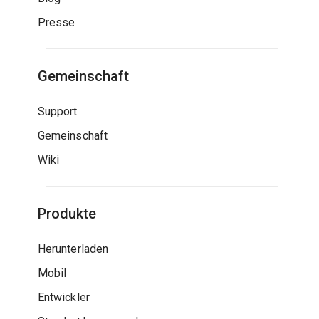
Presse
Gemeinschaft
Support
Gemeinschaft
Wiki
Produkte
Herunterladen
Mobil
Entwickler