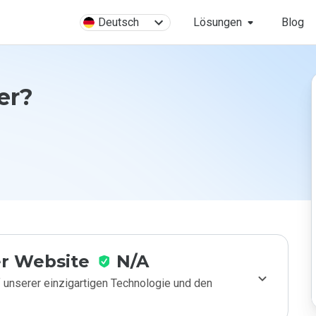
Deutsch
Lösungen
Blog
er?
r Website
N/A
 unserer einzigartigen Technologie und den