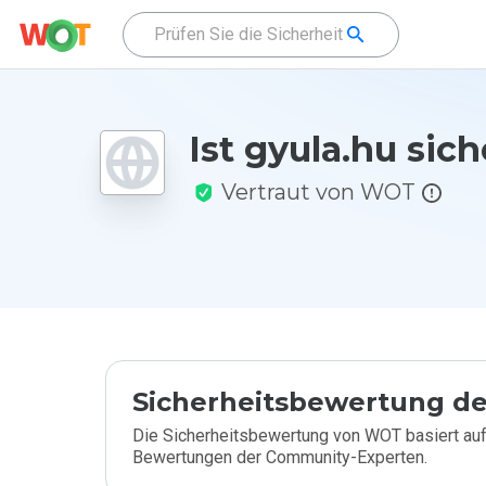
Ist gyula.hu sich
Vertraut von WOT
Sicherheitsbewertung de
Die Sicherheitsbewertung von WOT basiert auf
Bewertungen der Community-Experten.