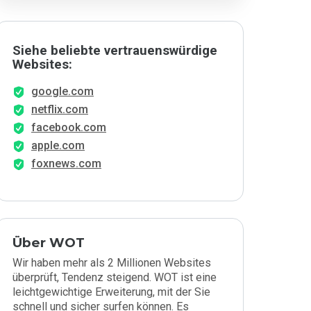
Siehe beliebte vertrauenswürdige
Websites:
google.com
netflix.com
facebook.com
apple.com
foxnews.com
Über WOT
Wir haben mehr als 2 Millionen Websites
überprüft, Tendenz steigend. WOT ist eine
leichtgewichtige Erweiterung, mit der Sie
schnell und sicher surfen können. Es