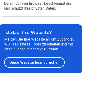
bereinigt Ihren Browser, beschleunigt ihn
und schützt Ihre privaten Daten.
Ist das Ihre Website?
Melden Sie Ihre Website an, um Zugang zu
WOTs Business-Tools zu erhalten und mit
Ihren Kunden in Kontakt zu treten.
Diese Website beanspruchen