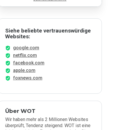
Siehe beliebte vertrauenswürdige
Websites:
google.com
netflix.com
facebook.com
apple.com
foxnews.com
Über WOT
Wir haben mehr als 2 Millionen Websites
überprüft, Tendenz steigend. WOT ist eine