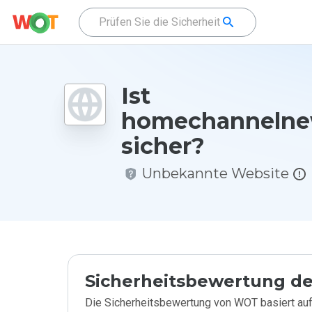
Ist
homechannelne
sicher?
Unbekannte Website
Sicherheitsbewertung de
Die Sicherheitsbewertung von WOT basiert auf