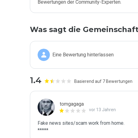
Bewertungen der Community-Experten.
Was sagt die Gemeinschaf
Eine Bewertung hinterlassen
1.4
Basierend auf 7 Bewertungen
tomgagaga
vor 13 Jahren
Fake news sites/scam work from home.

*****