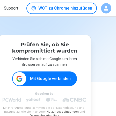
Support
WOT zu Chrome hinzufügen
Prüfen Sie, ob Sie
kompromittiert wurden
Verbinden Sie sich mit Google, um Ihren
Browserverlauf zu scannen.
Mit Google verbinden
Gesehen bei
Mit Ihrer Anmeldung stimmen Sie der Datenerfassung und -
nutzung zu, wie sie in unserer
Nutzungsbedingungen
und
Datenschutzrichtlinie