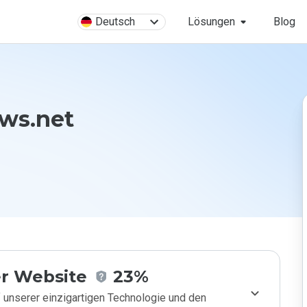
Deutsch
Lösungen
Blog
ws.net
r Website
23%
 unserer einzigartigen Technologie und den