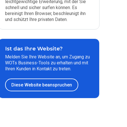
leichtgewichtige Erweiterung, mit der Sie
schnell und sicher surfen können. Es
bereinigt Ihren Browser, beschleunigt ihn
und schützt Ihre privaten Daten.
Ist das Ihre Website?
Melden Sie Ihre Website an, um Zugang zu
WOTs Business-Tools zu erhalten und mit
Ihren Kunden in Kontakt zu treten.
Diese Website beanspruchen