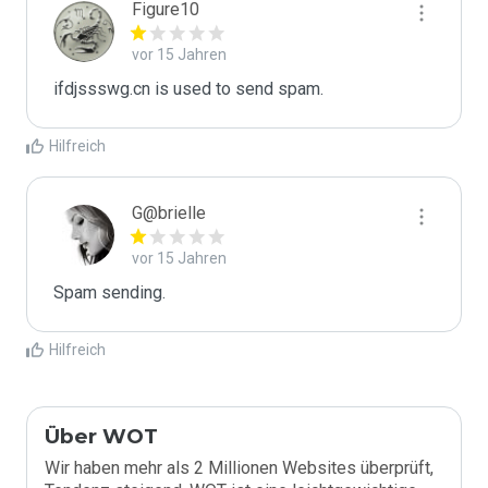
Figure10
vor 15 Jahren
ifdjssswg.cn is used to send spam.
Hilfreich
G@brielle
vor 15 Jahren
Spam sending.
Hilfreich
Über WOT
Wir haben mehr als 2 Millionen Websites überprüft,