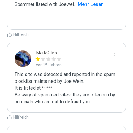
Spammer listed with Joewei
...
 Mehr Lesen
Hilfreich
MarkGiles
vor 15 Jahren
This site was detected and reported in the spam 
blocklist maintained by Joe Wein.

It is listed at *****

Be wary of spammed sites, they are often run by 
criminals who are out to defraud you.
Hilfreich