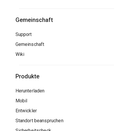
Gemeinschaft
Support
Gemeinschaft
Wiki
Produkte
Herunterladen
Mobil
Entwickler
Standort beanspruchen
Sicherheitscheck