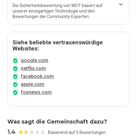
Die Sicherheitsbewertung von WOT basiert auf
unserer einzigartigen Technologie und den
Bewertungen der Community-Experten.
Siehe beliebte vertrauenswürdige
Websites:
google.com
netflix.com
facebook.com
apple.com
foxnews.com
Was sagt die Gemeinschaft dazu?
1.4
Basierend auf 5 Bewertungen