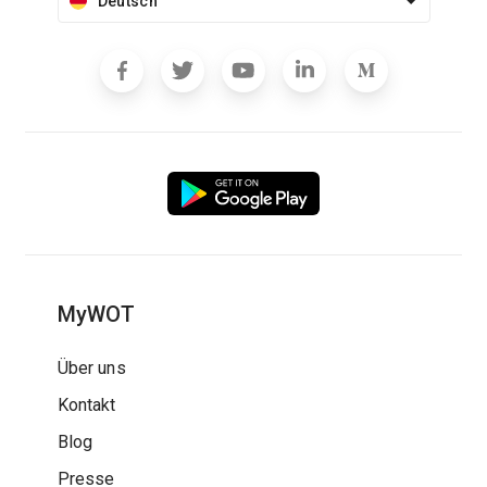
Deutsch
MyWOT
Über uns
Kontakt
Blog
Presse