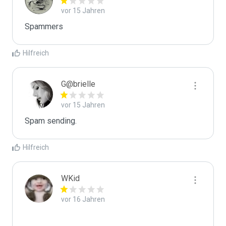
vor 15 Jahren
Spammers
Hilfreich
G@brielle
vor 15 Jahren
Spam sending.
Hilfreich
WKid
vor 16 Jahren