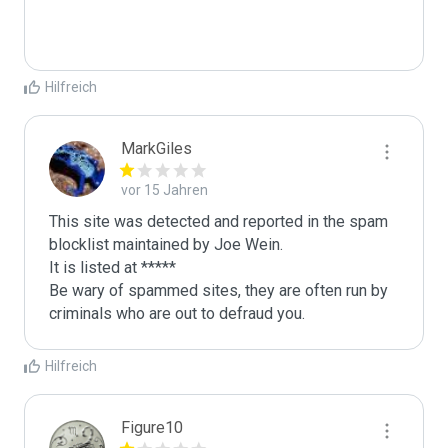
Hilfreich
MarkGiles
vor 15 Jahren
This site was detected and reported in the spam 
blocklist maintained by Joe Wein.

It is listed at *****

Be wary of spammed sites, they are often run by 
criminals who are out to defraud you.
Hilfreich
Figure10