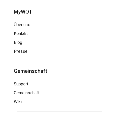
MyWOT
Über uns
Kontakt
Blog
Presse
Gemeinschaft
Support
Gemeinschaft
Wiki