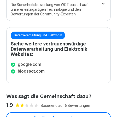
Die Sicherheitsbewertung von WOT basiert auf
unserer einzigartigen Technologie und den
Bewertungen der Community-Experten.
Datenverarbeitung und Elektronik
Siehe weitere vertrauenswürdige
Datenverarbeitung und Elektronik
Websites:
google.com
blogspot.com
Was sagt die Gemeinschaft dazu?
1.9
Basierend auf 6 Bewertungen