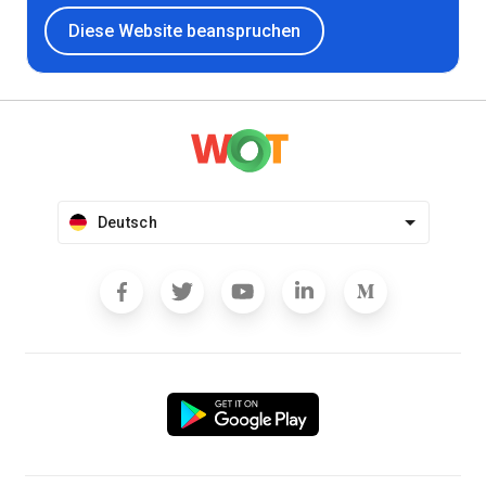
Diese Website beanspruchen
Deutsch