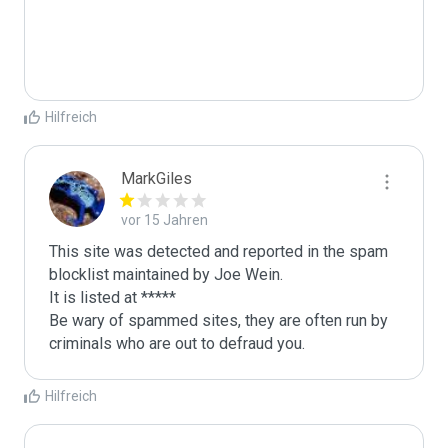
Hilfreich
MarkGiles
vor 15 Jahren
This site was detected and reported in the spam 
blocklist maintained by Joe Wein.

It is listed at *****

Be wary of spammed sites, they are often run by 
criminals who are out to defraud you.
Hilfreich