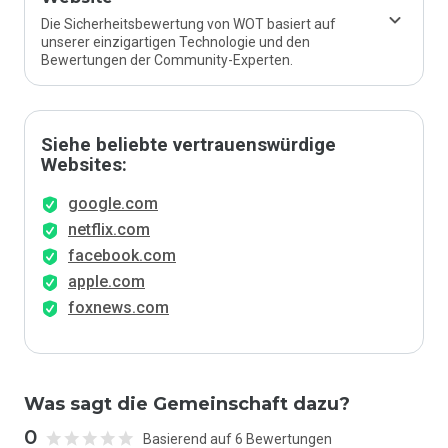
Die Sicherheitsbewertung von WOT basiert auf
unserer einzigartigen Technologie und den
Bewertungen der Community-Experten.
Siehe beliebte vertrauenswürdige
Websites:
google.com
netflix.com
facebook.com
apple.com
foxnews.com
Was sagt die Gemeinschaft dazu?
0
Basierend auf 6 Bewertungen