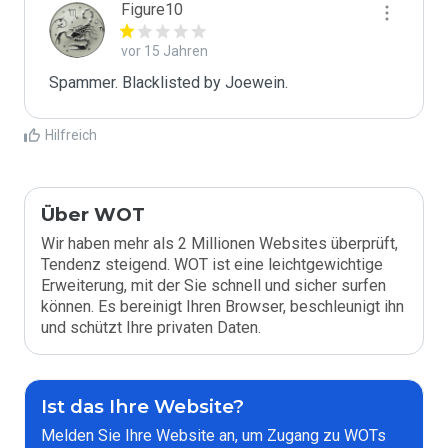
Figure10
vor 15 Jahren
Spammer. Blacklisted by Joewein.
Hilfreich
Über WOT
Wir haben mehr als 2 Millionen Websites überprüft,
Tendenz steigend. WOT ist eine leichtgewichtige
Erweiterung, mit der Sie schnell und sicher surfen
können. Es bereinigt Ihren Browser, beschleunigt ihn
und schützt Ihre privaten Daten.
Ist das Ihre Website?
Melden Sie Ihre Website an, um Zugang zu WOTs