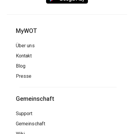
MyWOT
Über uns
Kontakt
Blog
Presse
Gemeinschaft
Support
Gemeinschaft
Wiki