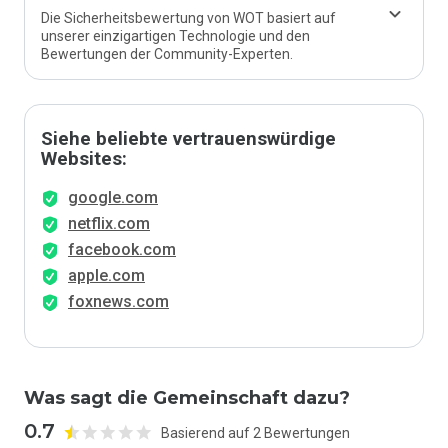
Die Sicherheitsbewertung von WOT basiert auf
unserer einzigartigen Technologie und den
Bewertungen der Community-Experten.
Siehe beliebte vertrauenswürdige
Websites:
google.com
netflix.com
facebook.com
apple.com
foxnews.com
Was sagt die Gemeinschaft dazu?
0.7
Basierend auf 2 Bewertungen