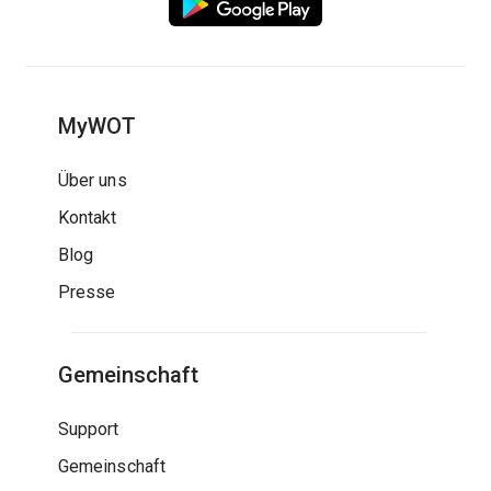
MyWOT
Über uns
Kontakt
Blog
Presse
Gemeinschaft
Support
Gemeinschaft