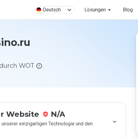
Deutsch
Lösungen
Blog
ino.ru
g durch WOT
r Website
N/A
 unserer einzigartigen Technologie und den