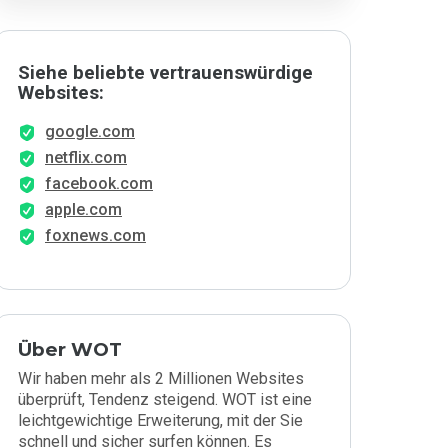
Siehe beliebte vertrauenswürdige
Websites:
google.com
netflix.com
facebook.com
apple.com
foxnews.com
Über WOT
Wir haben mehr als 2 Millionen Websites
überprüft, Tendenz steigend. WOT ist eine
leichtgewichtige Erweiterung, mit der Sie
schnell und sicher surfen können. Es