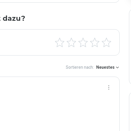
t dazu?
Sortieren nach:
Neuestes