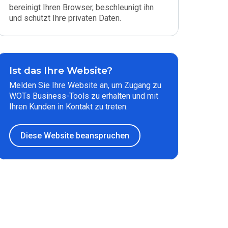
bereinigt Ihren Browser, beschleunigt ihn
und schützt Ihre privaten Daten.
Ist das Ihre Website?
Melden Sie Ihre Website an, um Zugang zu
WOTs Business-Tools zu erhalten und mit
Ihren Kunden in Kontakt zu treten.
Diese Website beanspruchen