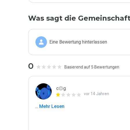
Was sagt die Gemeinschaf
Eine Bewertung hinterlassen
0
Basierend auf 5 Bewertungen
c۞g
vor 14 Jahren
...
 Mehr Lesen