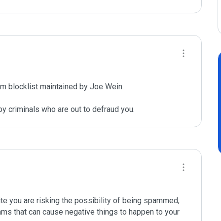
m blocklist maintained by Joe Wein.

y criminals who are out to defraud you.
ite you are risking the possibility of being spammed, 
ams that can cause negative things to happen to your 