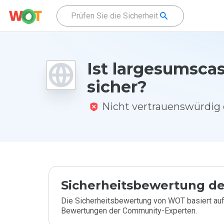
Ist largesumscas
sicher?
Nicht vertrauenswürdi
Sicherheitsbewertung de
Die Sicherheitsbewertung von WOT basiert auf
Bewertungen der Community-Experten.