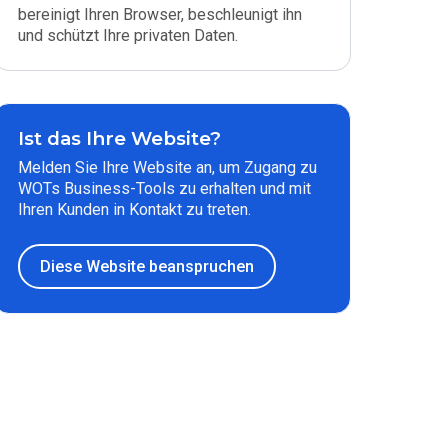
bereinigt Ihren Browser, beschleunigt ihn
und schützt Ihre privaten Daten.
Ist das Ihre Website?
Melden Sie Ihre Website an, um Zugang zu
WOTs Business-Tools zu erhalten und mit
Ihren Kunden in Kontakt zu treten.
Diese Website beanspruchen