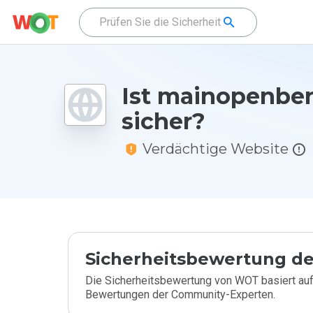
Ist mainopenbe
sicher?
Verdächtige Website
Sicherheitsbewertung de
Die Sicherheitsbewertung von WOT basiert auf
Bewertungen der Community-Experten.