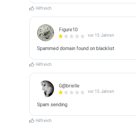
Hilfreich
Figure10
vor 15 Jahren
Spammed domain found on blacklist 
Hilfreich
G@brielle
vor 15 Jahren
Spam sending
Hilfreich