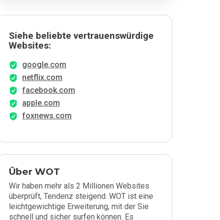
Siehe beliebte vertrauenswürdige
Websites:
google.com
netflix.com
facebook.com
apple.com
foxnews.com
Über WOT
Wir haben mehr als 2 Millionen Websites
überprüft, Tendenz steigend. WOT ist eine
leichtgewichtige Erweiterung, mit der Sie
schnell und sicher surfen können. Es