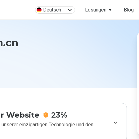
Deutsch
Lösungen
Blog
n.cn
r Website
23%
 unserer einzigartigen Technologie und den