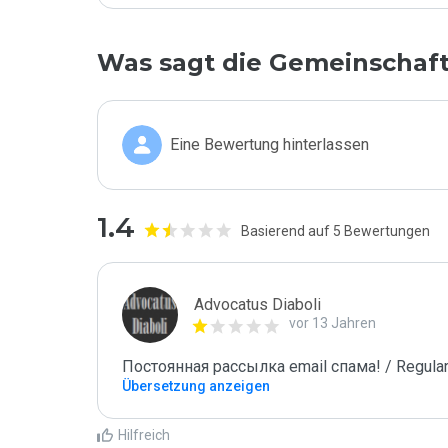
Was sagt die Gemeinschaf
Eine Bewertung hinterlassen
1.4
Basierend auf 5 Bewertungen
Advocatus Diaboli
vor 13 Jahren
Постоянная рассылка email спама! / Regular
Übersetzung anzeigen
Hilfreich