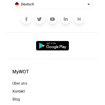
Deutsch
MyWOT
Über uns
Kontakt
Blog