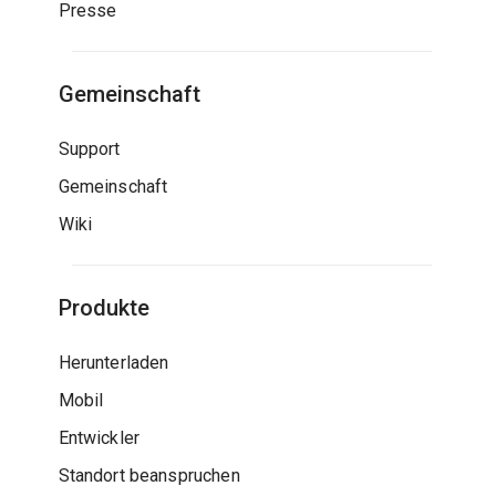
Presse
Gemeinschaft
Support
Gemeinschaft
Wiki
Produkte
Herunterladen
Mobil
Entwickler
Standort beanspruchen