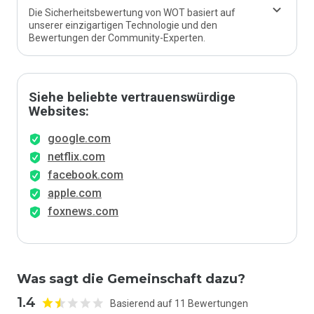
Die Sicherheitsbewertung von WOT basiert auf
unserer einzigartigen Technologie und den
Bewertungen der Community-Experten.
Siehe beliebte vertrauenswürdige
Websites:
google.com
netflix.com
facebook.com
apple.com
foxnews.com
Was sagt die Gemeinschaft dazu?
1.4
Basierend auf 11 Bewertungen