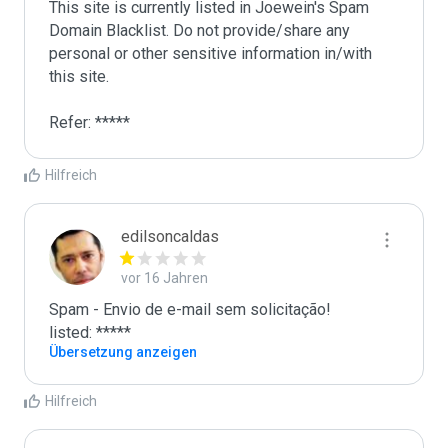
This site is currently listed in Joewein's Spam 
Domain Blacklist. Do not provide/share any 
personal or other sensitive information in/with 
this site. 

Refer: *****
Hilfreich
edilsoncaldas
vor 16 Jahren
Spam - Envio de e-mail sem solicitação!

listed: *****
Übersetzung anzeigen
Hilfreich