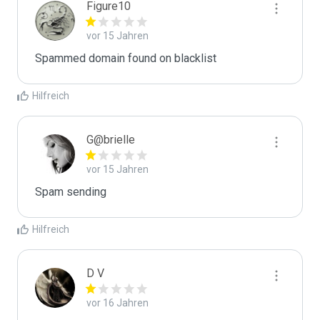
Figure10
vor 15 Jahren
Spammed domain found on blacklist 
Hilfreich
G@brielle
vor 15 Jahren
Spam sending
Hilfreich
D V
vor 16 Jahren