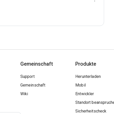
Gemeinschaft
Produkte
Support
Herunterladen
Gemeinschaft
Mobil
Wiki
Entwickler
Standort beanspruch
Sicherheitscheck