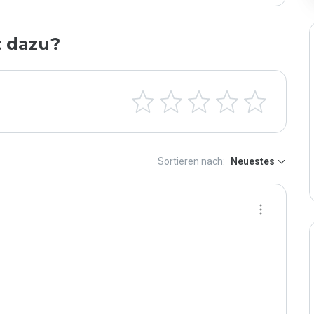
t dazu?
Sortieren nach:
Neuestes