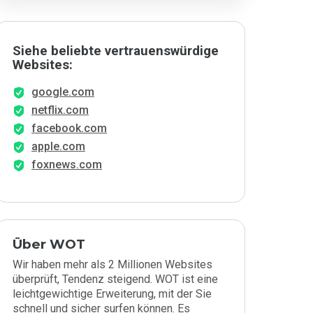
Siehe beliebte vertrauenswürdige
Websites:
google.com
netflix.com
facebook.com
apple.com
foxnews.com
Über WOT
Wir haben mehr als 2 Millionen Websites
überprüft, Tendenz steigend. WOT ist eine
leichtgewichtige Erweiterung, mit der Sie
schnell und sicher surfen können. Es