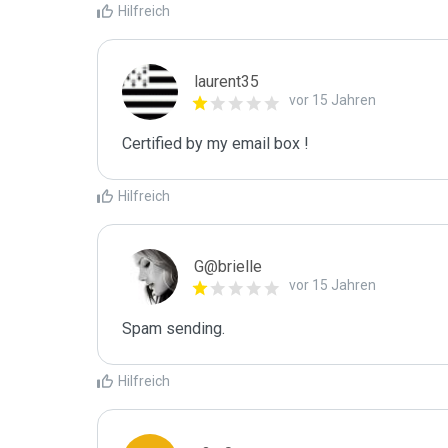
Hilfreich
laurent35
vor 15 Jahren
Certified by my email box !
Hilfreich
G@brielle
vor 15 Jahren
Spam sending.
Hilfreich