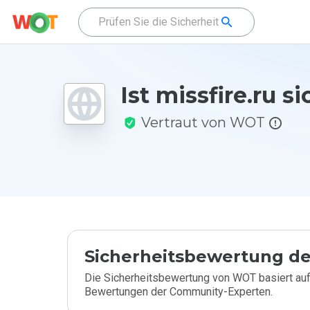
Ist missfire.ru s
Vertraut von WOT
Sicherheitsbewertung de
Die Sicherheitsbewertung von WOT basiert auf
Bewertungen der Community-Experten.