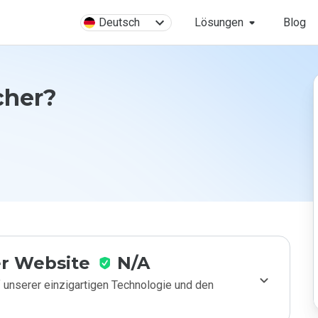
Deutsch
Lösungen
Blog
icher?
r Website
N/A
 unserer einzigartigen Technologie und den