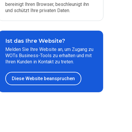
bereinigt Ihren Browser, beschleunigt ihn
und schützt Ihre privaten Daten.
Ist das Ihre Website?
Melden Sie Ihre Website an, um Zugang zu
WOTs Business-Tools zu erhalten und mit
Ihren Kunden in Kontakt zu treten.
Diese Website beanspruchen