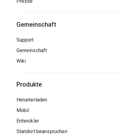
Presse
Gemeinschaft
Support
Gemeinschaft
Wiki
Produkte
Herunterladen
Mobil
Entwickler
Standort beanspruchen