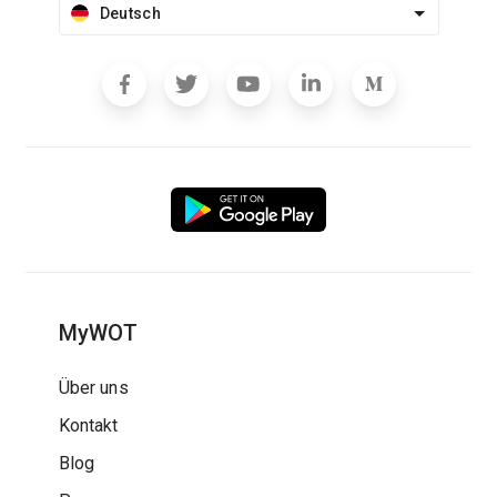
Deutsch
MyWOT
Über uns
Kontakt
Blog