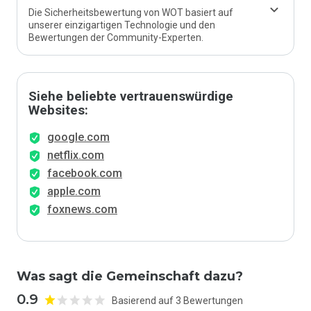
Die Sicherheitsbewertung von WOT basiert auf
unserer einzigartigen Technologie und den
Bewertungen der Community-Experten.
Siehe beliebte vertrauenswürdige
Websites:
google.com
netflix.com
facebook.com
apple.com
foxnews.com
Was sagt die Gemeinschaft dazu?
0.9
Basierend auf 3 Bewertungen