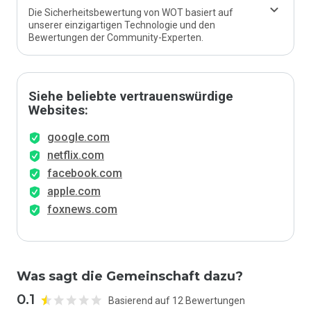
Die Sicherheitsbewertung von WOT basiert auf
unserer einzigartigen Technologie und den
Bewertungen der Community-Experten.
Siehe beliebte vertrauenswürdige
Websites:
google.com
netflix.com
facebook.com
apple.com
foxnews.com
Was sagt die Gemeinschaft dazu?
0.1
Basierend auf 12 Bewertungen