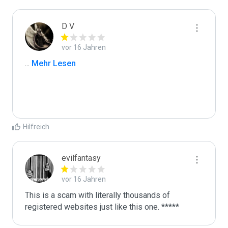
D V
vor 16 Jahren
...
 Mehr Lesen
Hilfreich
evilfantasy
vor 16 Jahren
This is a scam with literally thousands of 
registered websites just like this one. *****