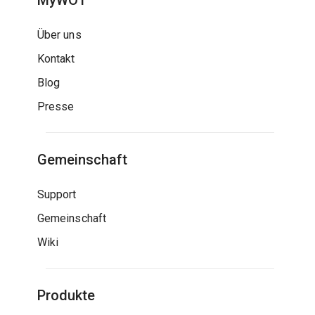
MyWOT
Über uns
Kontakt
Blog
Presse
Gemeinschaft
Support
Gemeinschaft
Wiki
Produkte