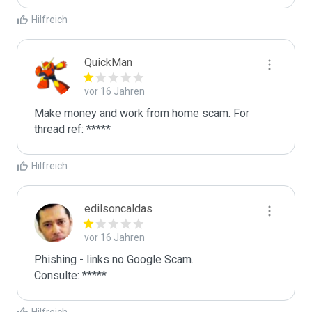
Hilfreich
QuickMan
vor 16 Jahren
Make money and work from home scam. For 
thread ref: *****
Hilfreich
edilsoncaldas
vor 16 Jahren
Phishing - links no Google Scam.

Consulte: *****