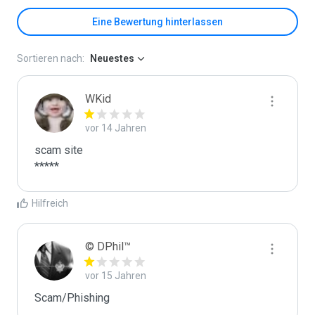
Eine Bewertung hinterlassen
Sortieren nach:
Neuestes
WKid
vor 14 Jahren
scam site

*****
Hilfreich
© DPhil™
vor 15 Jahren
Scam/Phishing