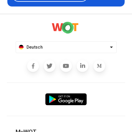
Deutsch