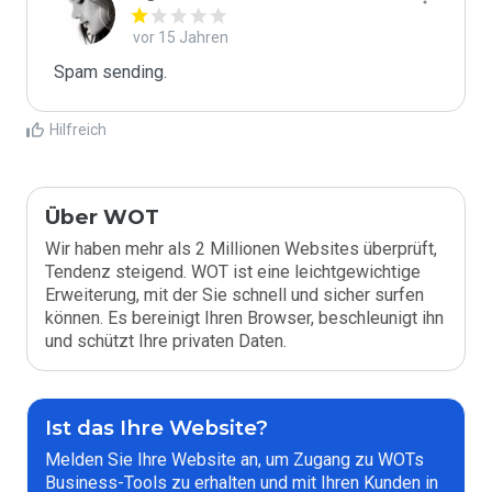
vor 15 Jahren
Spam sending.
Hilfreich
Über WOT
Wir haben mehr als 2 Millionen Websites überprüft,
Tendenz steigend. WOT ist eine leichtgewichtige
Erweiterung, mit der Sie schnell und sicher surfen
können. Es bereinigt Ihren Browser, beschleunigt ihn
und schützt Ihre privaten Daten.
Ist das Ihre Website?
Melden Sie Ihre Website an, um Zugang zu WOTs
Business-Tools zu erhalten und mit Ihren Kunden in