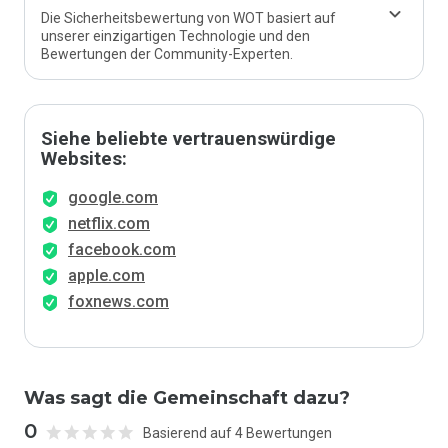
Die Sicherheitsbewertung von WOT basiert auf
unserer einzigartigen Technologie und den
Bewertungen der Community-Experten.
Siehe beliebte vertrauenswürdige
Websites:
google.com
netflix.com
facebook.com
apple.com
foxnews.com
Was sagt die Gemeinschaft dazu?
0
Basierend auf 4 Bewertungen