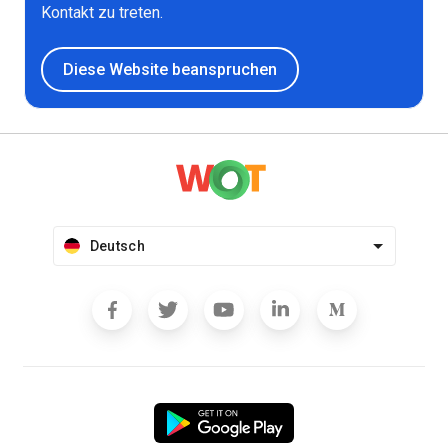
Kontakt zu treten.
Diese Website beanspruchen
Deutsch