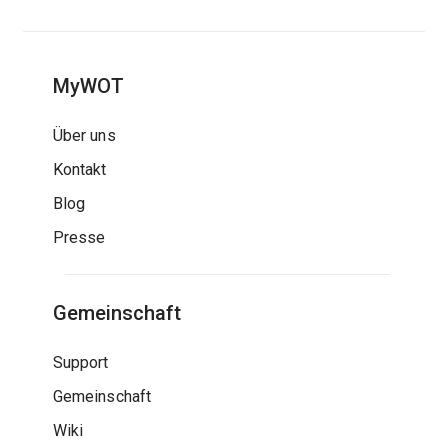
MyWOT
Über uns
Kontakt
Blog
Presse
Gemeinschaft
Support
Gemeinschaft
Wiki