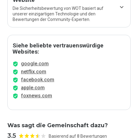
Website
Die Sicherheitsbewertung von WOT basiert auf
unserer einzigartigen Technologie und den
Bewertungen der Community-Experten.
Siehe beliebte vertrauenswürdige
Websites:
google.com
netflix.com
facebook.com
apple.com
foxnews.com
Was sagt die Gemeinschaft dazu?
3.5
Basierend auf 8 Bewertungen