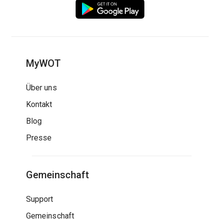
MyWOT
Über uns
Kontakt
Blog
Presse
Gemeinschaft
Support
Gemeinschaft