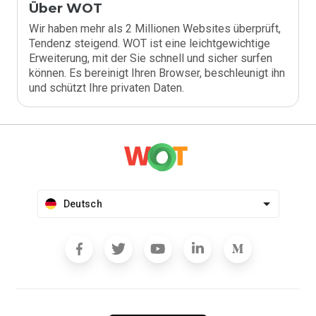
Über WOT
Wir haben mehr als 2 Millionen Websites überprüft,
Tendenz steigend. WOT ist eine leichtgewichtige
Erweiterung, mit der Sie schnell und sicher surfen
können. Es bereinigt Ihren Browser, beschleunigt ihn
und schützt Ihre privaten Daten.
Deutsch