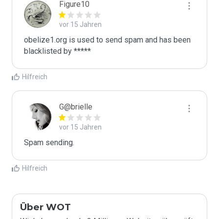
Figure10
vor 15 Jahren
obelize1.org is used to send spam and has been 
blacklisted by ***** 
Hilfreich
G@brielle
vor 15 Jahren
Spam sending.
Hilfreich
Über WOT