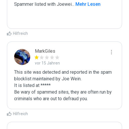
Spammer listed with Joewei
...
 Mehr Lesen
Hilfreich
MarkGiles
vor 15 Jahren
This site was detected and reported in the spam 
blocklist maintained by Joe Wein.

It is listed at *****

Be wary of spammed sites, they are often run by 
criminals who are out to defraud you.
Hilfreich