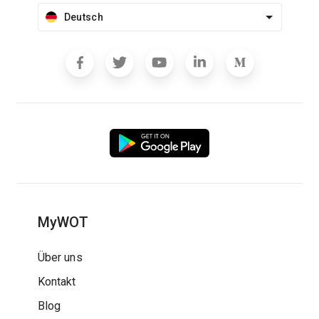
Deutsch
MyWOT
Über uns
Kontakt
Blog