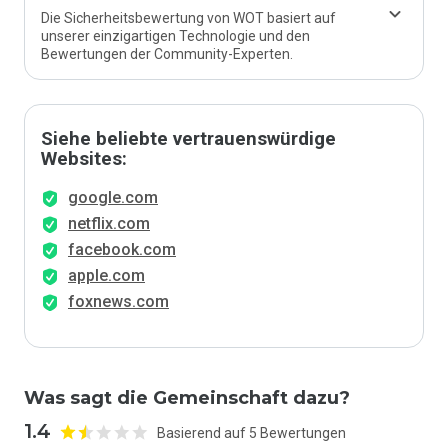
Die Sicherheitsbewertung von WOT basiert auf
unserer einzigartigen Technologie und den
Bewertungen der Community-Experten.
Siehe beliebte vertrauenswürdige
Websites:
google.com
netflix.com
facebook.com
apple.com
foxnews.com
Was sagt die Gemeinschaft dazu?
1.4
Basierend auf 5 Bewertungen