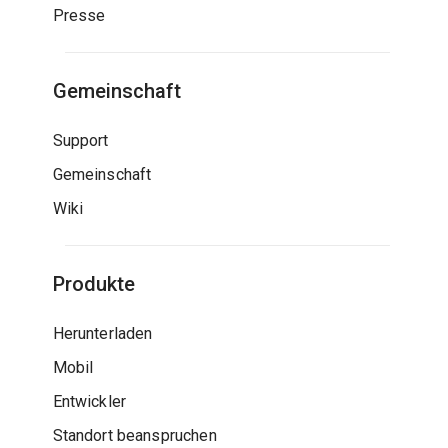
Presse
Gemeinschaft
Support
Gemeinschaft
Wiki
Produkte
Herunterladen
Mobil
Entwickler
Standort beanspruchen