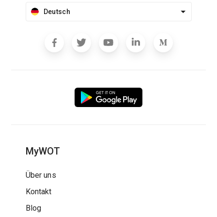
Deutsch
MyWOT
Über uns
Kontakt
Blog