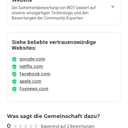
Website
Die Sicherheitsbewertung von WOT basiert auf
unserer einzigartigen Technologie und den
Bewertungen der Community-Experten.
Siehe beliebte vertrauenswürdige
Websites:
google.com
netflix.com
facebook.com
apple.com
foxnews.com
Was sagt die Gemeinschaft dazu?
0
Basierend auf 2 Bewertungen