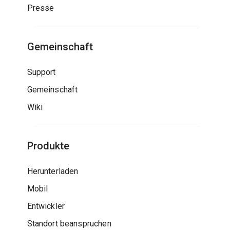
Presse
Gemeinschaft
Support
Gemeinschaft
Wiki
Produkte
Herunterladen
Mobil
Entwickler
Standort beanspruchen