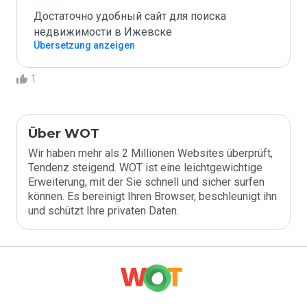
Достаточно удобный сайт для поиска 
недвижимости в Ижевске
Übersetzung anzeigen
1
Über WOT
Wir haben mehr als 2 Millionen Websites überprüft,
Tendenz steigend. WOT ist eine leichtgewichtige
Erweiterung, mit der Sie schnell und sicher surfen
können. Es bereinigt Ihren Browser, beschleunigt ihn
und schützt Ihre privaten Daten.