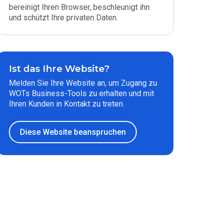
bereinigt Ihren Browser, beschleunigt ihn
und schützt Ihre privaten Daten.
Ist das Ihre Website?
Melden Sie Ihre Website an, um Zugang zu
WOTs Business-Tools zu erhalten und mit
Ihren Kunden in Kontakt zu treten.
Diese Website beanspruchen