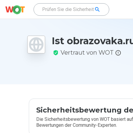
Ist obrazovaka.r
Vertraut von WOT
Sicherheitsbewertung de
Die Sicherheitsbewertung von WOT basiert auf
Bewertungen der Community-Experten.