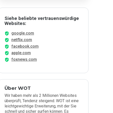
Siehe beliebte vertrauenswürdige
Websites:
google.com
netflix.com
facebook.com
apple.com
foxnews.com
Über WOT
Wir haben mehr als 2 Millionen Websites
überprüft, Tendenz steigend. WOT ist eine
leichtgewichtige Erweiterung, mit der Sie
schnell und sicher surfen können. Es