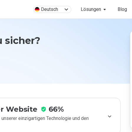
Deutsch
Lösungen
Blog
u sicher?
r Website
66%
 unserer einzigartigen Technologie und den