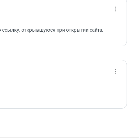
 ссылку, открывшуюся при открытии сайта.