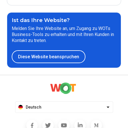
Ist das Ihre Website?
Melden Sie Ihre Website an, um Zugang zu WOTs
Business-Tools zu erhalten und mit Ihren Kunden in
Kontakt zu treten.
Diese Website beanspruchen
Deutsch