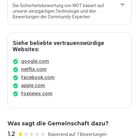
Die Sicherheitsbewertung von WOT basiert auf
unserer einzigartigen Technologie und den
Bewertungen der Community-Experten.
Siehe beliebte vertrauenswürdige
Websites:
google.com
netflix.com
facebook.com
apple.com
foxnews.com
Was sagt die Gemeinschaft dazu?
1.2
Basierend auf 7 Bewertungen