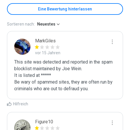
Eine Bewertung hinterlassen
Sortieren nach:
Neuestes
MarkGiles
vor 15 Jahren
This site was detected and reported in the spam 
blocklist maintained by Joe Wein.

It is listed at *****

Be wary of spammed sites, they are often run by 
criminals who are out to defraud you.
Hilfreich
Figure10