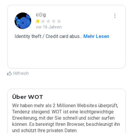
c۞g
vor 16 Jahren
Identity theft / Credit card abus
...
 Mehr Lesen
Hilfreich
Über WOT
Wir haben mehr als 2 Millionen Websites überprüft,
Tendenz steigend. WOT ist eine leichtgewichtige
Erweiterung, mit der Sie schnell und sicher surfen
können. Es bereinigt Ihren Browser, beschleunigt ihn
und schützt Ihre privaten Daten.