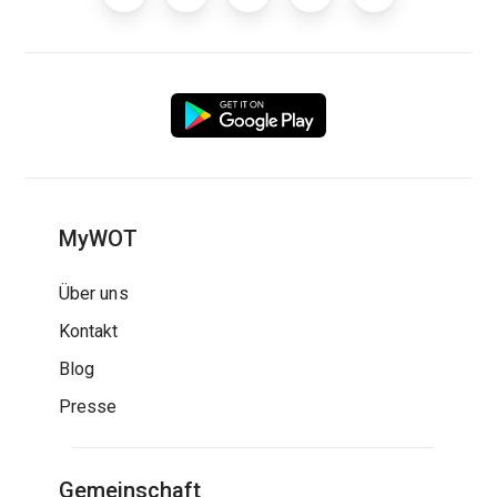
MyWOT
Über uns
Kontakt
Blog
Presse
Gemeinschaft