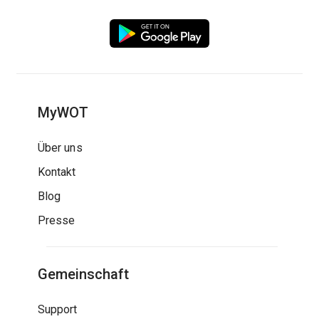
MyWOT
Über uns
Kontakt
Blog
Presse
Gemeinschaft
Support