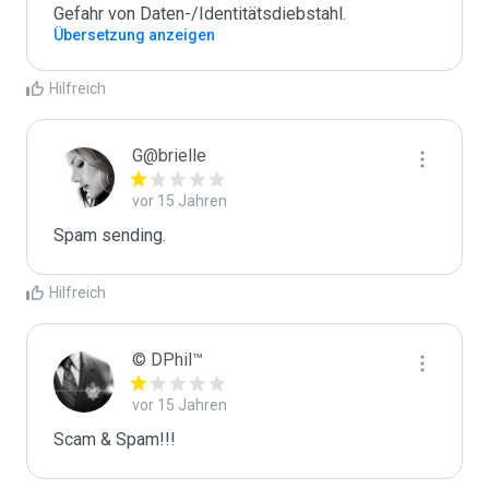
Gefahr von Daten-/Identitätsdiebstahl.
Übersetzung anzeigen
Hilfreich
G@brielle
vor 15 Jahren
Spam sending.
Hilfreich
© DPhil™
vor 15 Jahren
Scam & Spam!!!