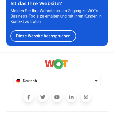
Ist das Ihre Website?
Melden Sie Ihre Website an, um Zugang zu WOTs
Business-Tools zu erhalten und mit Ihren Kunden in
Kontakt zu treten.
Diese Website beanspruchen
Deutsch