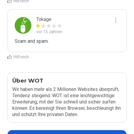
Hilfreich
Tokage
vor 15 Jahren
Scam and spam.
Hilfreich
Über WOT
Wir haben mehr als 2 Millionen Websites überprüft,
Tendenz steigend. WOT ist eine leichtgewichtige
Erweiterung, mit der Sie schnell und sicher surfen
können. Es bereinigt Ihren Browser, beschleunigt ihn
und schützt Ihre privaten Daten.