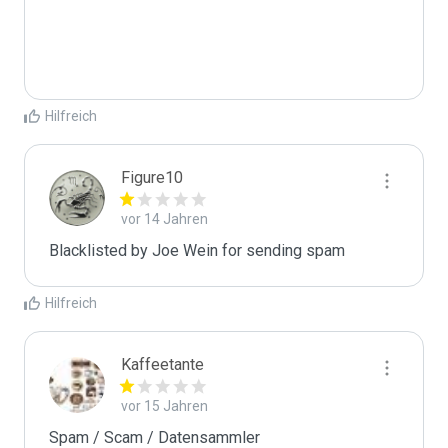
Hilfreich
Figure10
vor 14 Jahren
Blacklisted by Joe Wein for sending spam
Hilfreich
Kaffeetante
vor 15 Jahren
Spam / Scam / Datensammler
