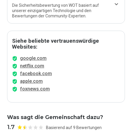
Die Sicherheitsbewertung von WOT basiert auf
unserer einzigartigen Technologie und den
Bewertungen der Community-Experten.
Siehe beliebte vertrauenswürdige
Websites:
google.com
netflix.com
facebook.com
apple.com
foxnews.com
Was sagt die Gemeinschaft dazu?
1.7
Basierend auf 9 Bewertungen