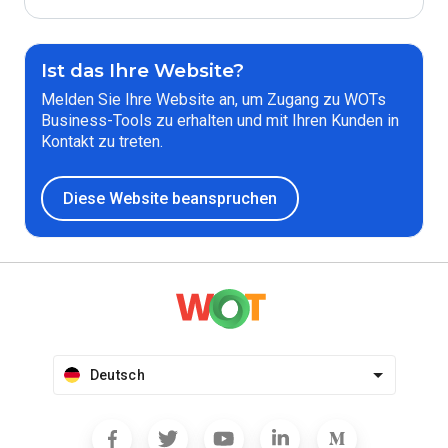
Ist das Ihre Website?
Melden Sie Ihre Website an, um Zugang zu WOTs
Business-Tools zu erhalten und mit Ihren Kunden in
Kontakt zu treten.
Diese Website beanspruchen
Deutsch