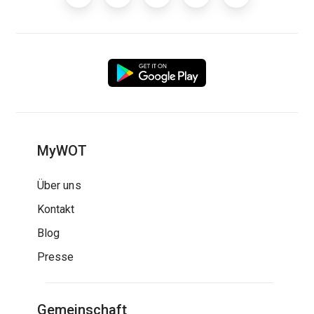
MyWOT
Über uns
Kontakt
Blog
Presse
Gemeinschaft