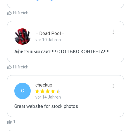
Hilfreich
= Dead Pool =
vor 10 Jahren
Афигенный сайт!!!! СТОЛЬКО КОНТЕНТА!!!!
Hilfreich
checkup
C
vor 14 Jahren
Great website for stock photos
1