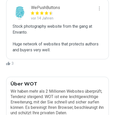
WePushButtons
vor 14 Jahren
Stock photography website from the gang at 
Envanto. 

Huge network of websites that protects authors 
and buyers very well.
3
Über WOT
Wir haben mehr als 2 Millionen Websites überprüft,
Tendenz steigend. WOT ist eine leichtgewichtige
Erweiterung, mit der Sie schnell und sicher surfen
können. Es bereinigt Ihren Browser, beschleunigt ihn
und schützt Ihre privaten Daten.