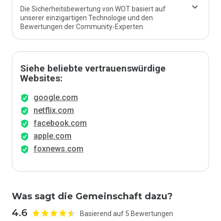
Die Sicherheitsbewertung von WOT basiert auf
unserer einzigartigen Technologie und den
Bewertungen der Community-Experten.
Siehe beliebte vertrauenswürdige
Websites:
google.com
netflix.com
facebook.com
apple.com
foxnews.com
Was sagt die Gemeinschaft dazu?
4.6
Basierend auf 5 Bewertungen