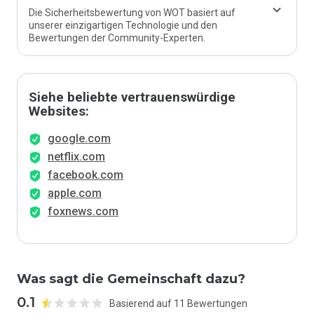
Die Sicherheitsbewertung von WOT basiert auf
unserer einzigartigen Technologie und den
Bewertungen der Community-Experten.
Siehe beliebte vertrauenswürdige
Websites:
google.com
netflix.com
facebook.com
apple.com
foxnews.com
Was sagt die Gemeinschaft dazu?
0.1
Basierend auf 11 Bewertungen