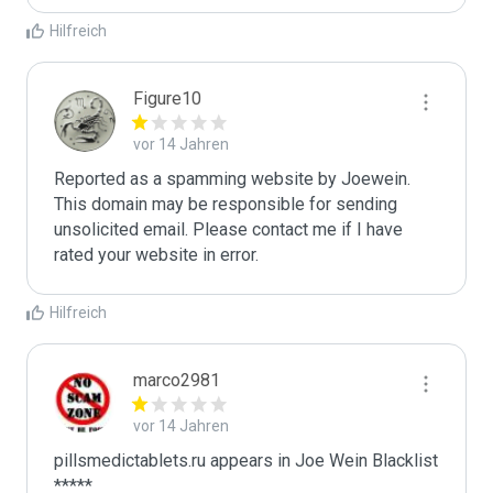
Hilfreich
Figure10
vor 14 Jahren
Reported as a spamming website by Joewein. 
This domain may be responsible for sending 
unsolicited email. Please contact me if I have 
rated your website in error.
Hilfreich
marco2981
vor 14 Jahren
pillsmedictablets.ru appears in Joe Wein Blacklist

*****