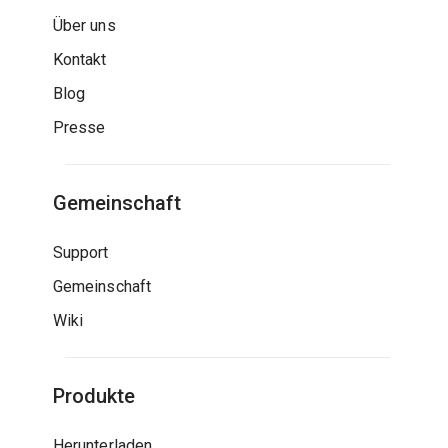
Über uns
Kontakt
Blog
Presse
Gemeinschaft
Support
Gemeinschaft
Wiki
Produkte
Herunterladen