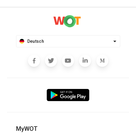
Deutsch
MyWOT