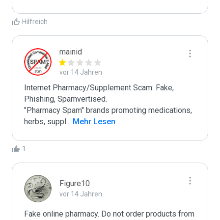
Hilfreich
mainid
vor 14 Jahren
Internet Pharmacy/Supplement Scam: Fake, 
Phishing, Spamvertised.

"Pharmacy Spam" brands promoting medications, 
herbs, suppl
...
 Mehr Lesen
1
Figure10
vor 14 Jahren
Fake online pharmacy. Do not order products from 