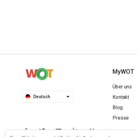
MyWOT
Über uns
Deutsch
Kontakt
Blog
Presse