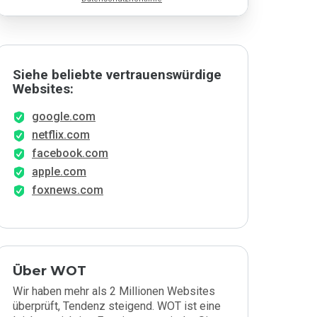
Siehe beliebte vertrauenswürdige
Websites:
google.com
netflix.com
facebook.com
apple.com
foxnews.com
Über WOT
Wir haben mehr als 2 Millionen Websites
überprüft, Tendenz steigend. WOT ist eine