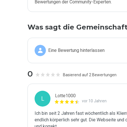
Bewertungen der Community-Experten.
Was sagt die Gemeinschaf
Eine Bewertung hinterlassen
0
Basierend auf 2 Bewertungen
Lotte1000
L
vor 10 Jahren
Ich bin seit 2 Jahren fast wöchentlich als Klient
endlich körperlich sehr gut. Die Webseite und 
und korrekt.