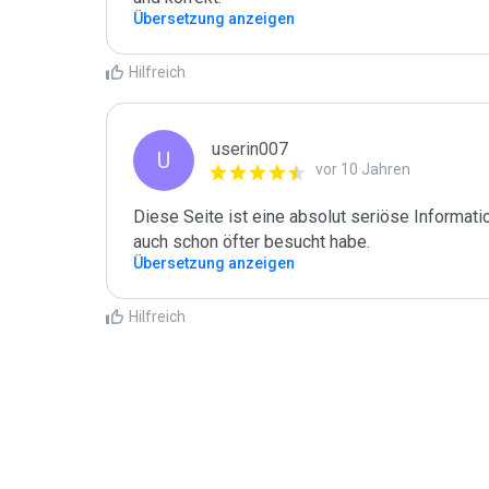
Übersetzung anzeigen
Hilfreich
userin007
U
vor 10 Jahren
Diese Seite ist eine absolut seriöse Informatio
auch schon öfter besucht habe.
Übersetzung anzeigen
Hilfreich