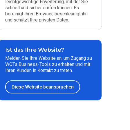
leichtgewichtige Erweiterung, mit der Sie
schnell und sicher surfen können. Es
bereinigt Ihren Browser, beschleunigt ihn
und schützt Ihre privaten Daten.
Ist das Ihre Website?
Melden Sie Ihre Website an, um Zugang zu
WOTs Business-Tools zu erhalten und mit
Ihren Kunden in Kontakt zu treten.
Diese Website beanspruchen