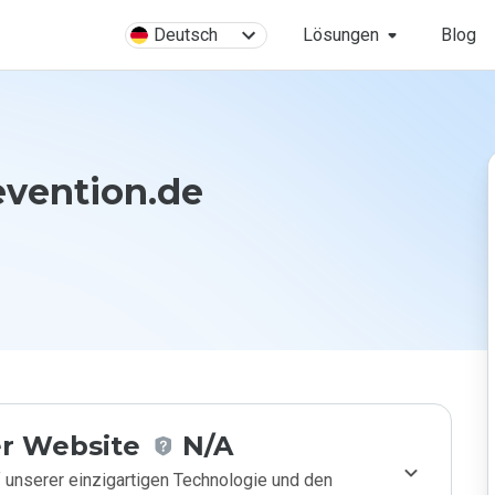
Deutsch
Lösungen
Blog
evention.de
r Website
N/A
 unserer einzigartigen Technologie und den