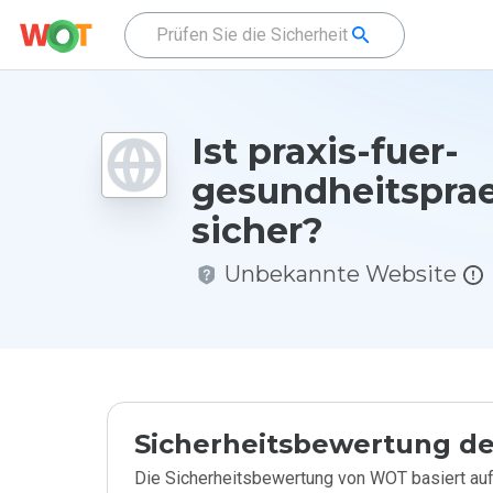
Ist praxis-fuer-
gesundheitspra
sicher?
Unbekannte Website
Sicherheitsbewertung de
Die Sicherheitsbewertung von WOT basiert auf