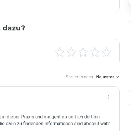
t dazu?
Sortieren nach:
Neuestes
 in dieser Praxis und mir geht es seit ich dort bin 
die darin zu findenden Informationen sind absolut wahr 