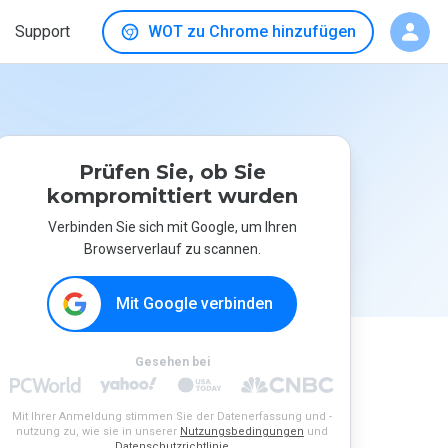
Support
WOT zu Chrome hinzufügen
Prüfen Sie, ob Sie
kompromittiert wurden
Verbinden Sie sich mit Google, um Ihren
Browserverlauf zu scannen.
Mit Google verbinden
Gesehen bei
Mit Ihrer Anmeldung stimmen Sie der Datenerfassung und -
nutzung zu, wie sie in unserer
Nutzungsbedingungen
und
Datenschutzrichtlinie