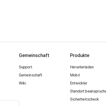
Gemeinschaft
Produkte
Support
Herunterladen
Gemeinschaft
Mobil
Wiki
Entwickler
Standort beanspruch
Sicherheitscheck