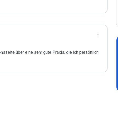
nsseite über eine sehr gute Praxis, die ich persönlich 