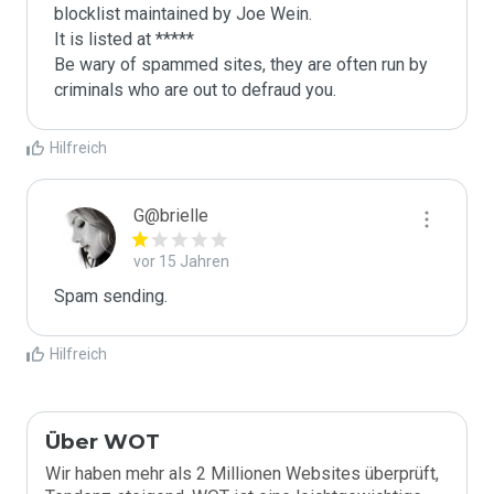
blocklist maintained by Joe Wein.

It is listed at *****

Be wary of spammed sites, they are often run by 
criminals who are out to defraud you.
Hilfreich
G@brielle
vor 15 Jahren
Spam sending.
Hilfreich
Über WOT
Wir haben mehr als 2 Millionen Websites überprüft,