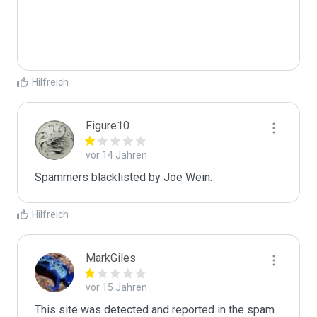
Hilfreich
Figure10
vor 14 Jahren
Spammers blacklisted by Joe Wein.
Hilfreich
MarkGiles
vor 15 Jahren
This site was detected and reported in the spam 