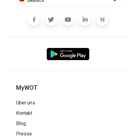
Deutsch
MyWOT
Über uns
Kontakt
Blog
Presse