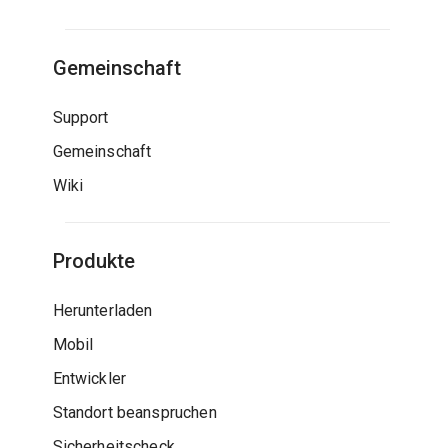
Gemeinschaft
Support
Gemeinschaft
Wiki
Produkte
Herunterladen
Mobil
Entwickler
Standort beanspruchen
Sicherheitscheck