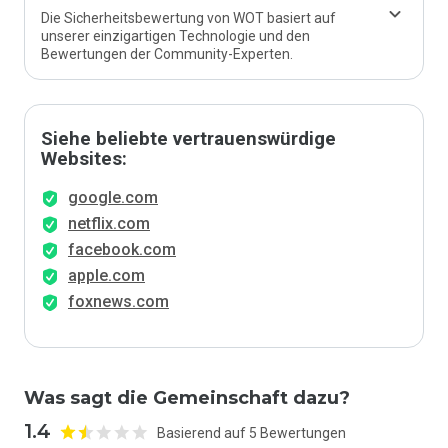
Die Sicherheitsbewertung von WOT basiert auf
unserer einzigartigen Technologie und den
Bewertungen der Community-Experten.
Siehe beliebte vertrauenswürdige
Websites:
google.com
netflix.com
facebook.com
apple.com
foxnews.com
Was sagt die Gemeinschaft dazu?
1.4
Basierend auf 5 Bewertungen