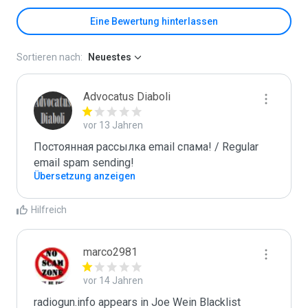
Eine Bewertung hinterlassen
Sortieren nach:
Neuestes
Advocatus Diaboli
vor 13 Jahren
Постоянная рассылка email спама! / Regular 
email spam sending!
Übersetzung anzeigen
Hilfreich
marco2981
vor 14 Jahren
radiogun.info appears in Joe Wein Blacklist
