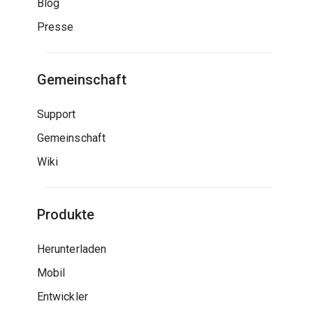
Blog
Presse
Gemeinschaft
Support
Gemeinschaft
Wiki
Produkte
Herunterladen
Mobil
Entwickler