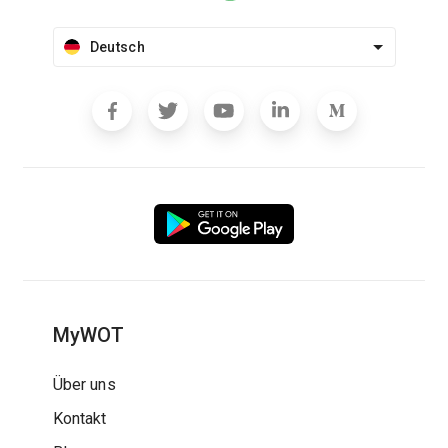
Deutsch
MyWOT
Über uns
Kontakt