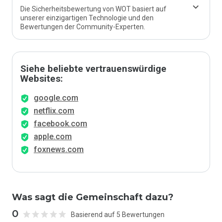
Die Sicherheitsbewertung von WOT basiert auf
unserer einzigartigen Technologie und den
Bewertungen der Community-Experten.
Siehe beliebte vertrauenswürdige
Websites:
google.com
netflix.com
facebook.com
apple.com
foxnews.com
Was sagt die Gemeinschaft dazu?
0
Basierend auf 5 Bewertungen