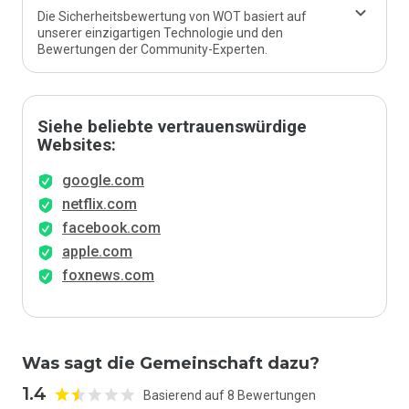
Die Sicherheitsbewertung von WOT basiert auf
unserer einzigartigen Technologie und den
Bewertungen der Community-Experten.
Siehe beliebte vertrauenswürdige
Websites:
google.com
netflix.com
facebook.com
apple.com
foxnews.com
Was sagt die Gemeinschaft dazu?
1.4
Basierend auf 8 Bewertungen