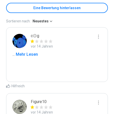
Eine Bewertung hinterlassen
Sortieren nach:
Neuestes
c۞g
vor 14 Jahren
...
 Mehr Lesen
Hilfreich
Figure10
vor 14 Jahren