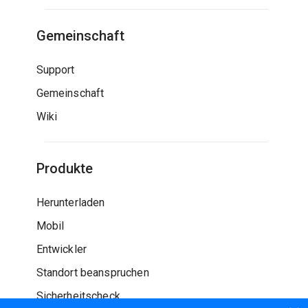
Gemeinschaft
Support
Gemeinschaft
Wiki
Produkte
Herunterladen
Mobil
Entwickler
Standort beanspruchen
Sicherheitscheck