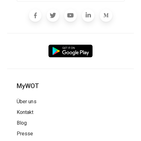
MyWOT
Über uns
Kontakt
Blog
Presse