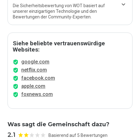
Die Sicherheitsbewertung von WOT basiert auf
unserer einzigartigen Technologie und den
Bewertungen der Community-Experten.
Siehe beliebte vertrauenswürdige
Websites:
google.com
netflix.com
facebook.com
apple.com
foxnews.com
Was sagt die Gemeinschaft dazu?
2.1
Basierend auf 5 Bewertungen