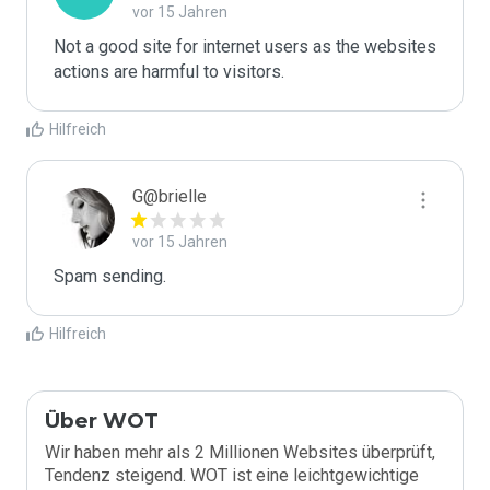
vor 15 Jahren
Not a good site for internet users as the websites 
actions are harmful to visitors.
Hilfreich
G@brielle
vor 15 Jahren
Spam sending.
Hilfreich
Über WOT
Wir haben mehr als 2 Millionen Websites überprüft,
Tendenz steigend. WOT ist eine leichtgewichtige