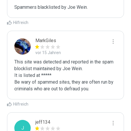
Spammers blacklisted by Joe Wein.
Hilfreich
MarkGiles
vor 15 Jahren
This site was detected and reported in the spam 
blocklist maintained by Joe Wein.

It is listed at *****

Be wary of spammed sites, they are often run by 
criminals who are out to defraud you.
Hilfreich
jeff134
J