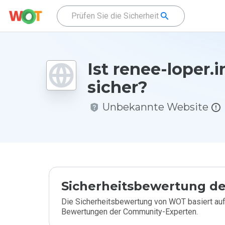
Ist renee-loper.i
sicher?
Unbekannte Website
Sicherheitsbewertung de
Die Sicherheitsbewertung von WOT basiert auf
Bewertungen der Community-Experten.