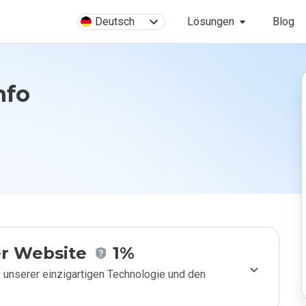
Deutsch
Lösungen
Blog
nfo
r Website
1%
 unserer einzigartigen Technologie und den