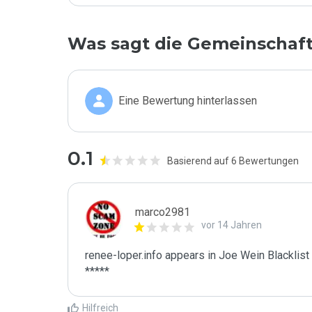
Was sagt die Gemeinschaf
Eine Bewertung hinterlassen
0.1
Basierend auf 6 Bewertungen
marco2981
vor 14 Jahren
renee-loper.info appears in Joe Wein Blacklist

*****
Hilfreich