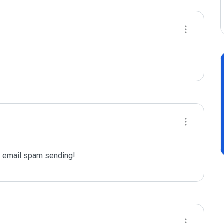
 email spam sending!