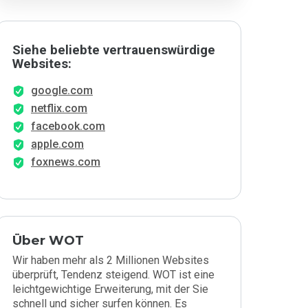
Siehe beliebte vertrauenswürdige
Websites:
google.com
netflix.com
facebook.com
apple.com
foxnews.com
Über WOT
Wir haben mehr als 2 Millionen Websites
überprüft, Tendenz steigend. WOT ist eine
leichtgewichtige Erweiterung, mit der Sie
schnell und sicher surfen können. Es