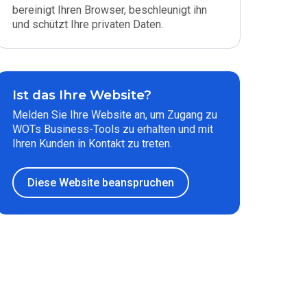
bereinigt Ihren Browser, beschleunigt ihn
und schützt Ihre privaten Daten.
Ist das Ihre Website?
Melden Sie Ihre Website an, um Zugang zu
WOTs Business-Tools zu erhalten und mit
Ihren Kunden in Kontakt zu treten.
Diese Website beanspruchen