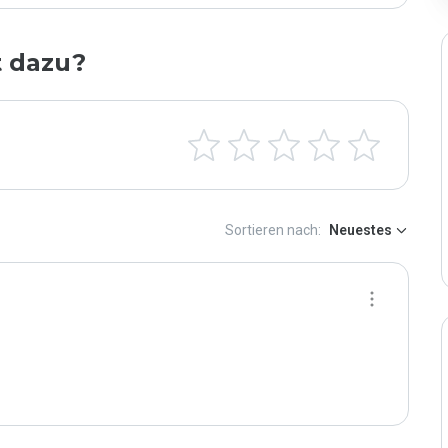
t dazu?
Sortieren nach:
Neuestes