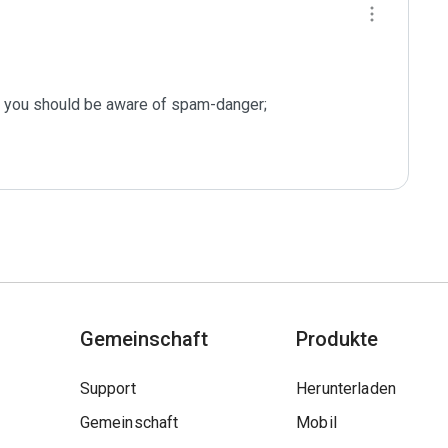
s you should be aware of spam-danger;

Gemeinschaft
Produkte
Support
Herunterladen
Gemeinschaft
Mobil