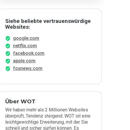
Siehe beliebte vertrauenswürdige
Websites:
google.com
netflix.com
facebook.com
apple.com
foxnews.com
Über WOT
Wir haben mehr als 2 Millionen Websites
überprüft, Tendenz steigend. WOT ist eine
leichtgewichtige Erweiterung, mit der Sie
schnell und sicher surfen können. Es