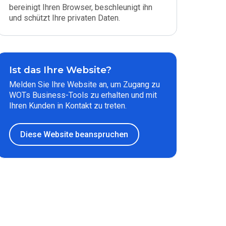
bereinigt Ihren Browser, beschleunigt ihn
und schützt Ihre privaten Daten.
Ist das Ihre Website?
Melden Sie Ihre Website an, um Zugang zu
WOTs Business-Tools zu erhalten und mit
Ihren Kunden in Kontakt zu treten.
Diese Website beanspruchen