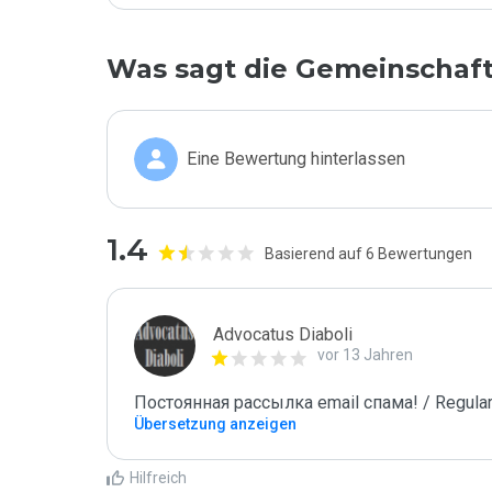
Was sagt die Gemeinschaf
Eine Bewertung hinterlassen
1.4
Basierend auf 6 Bewertungen
Advocatus Diaboli
vor 13 Jahren
Постоянная рассылка email спама! / Regular
Übersetzung anzeigen
Hilfreich