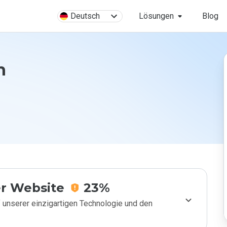
Deutsch
Lösungen
Blog
n
r Website
23%
 unserer einzigartigen Technologie und den