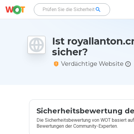
Ist royallanton.c
sicher?
Verdächtige Website
Sicherheitsbewertung de
Die Sicherheitsbewertung von WOT basiert auf
Bewertungen der Community-Experten.