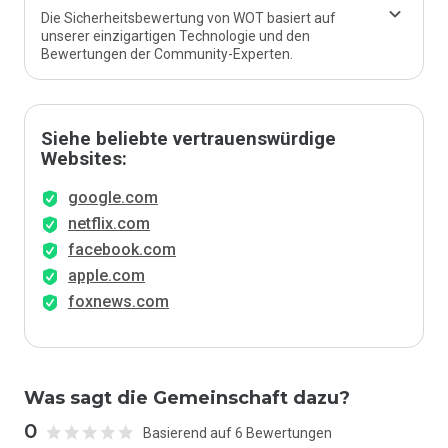
Die Sicherheitsbewertung von WOT basiert auf
unserer einzigartigen Technologie und den
Bewertungen der Community-Experten.
Siehe beliebte vertrauenswürdige
Websites:
google.com
netflix.com
facebook.com
apple.com
foxnews.com
Was sagt die Gemeinschaft dazu?
0
Basierend auf 6 Bewertungen