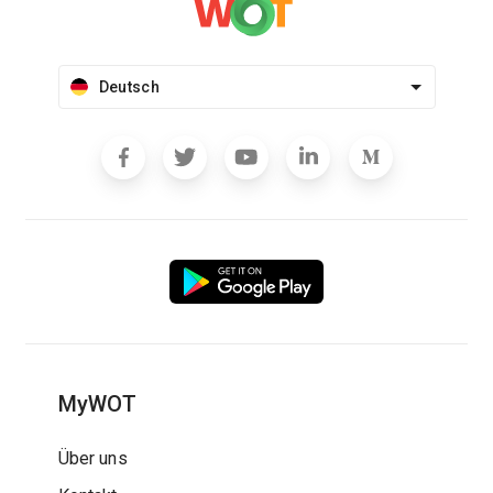
Deutsch
MyWOT
Über uns