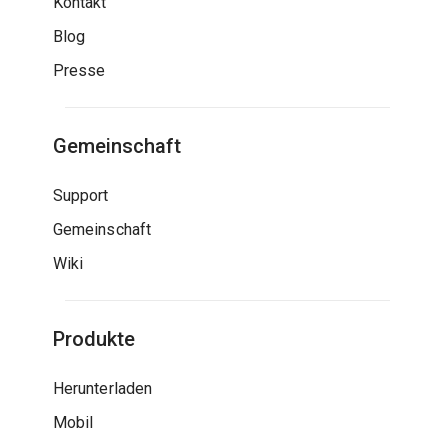
Kontakt
Blog
Presse
Gemeinschaft
Support
Gemeinschaft
Wiki
Produkte
Herunterladen
Mobil