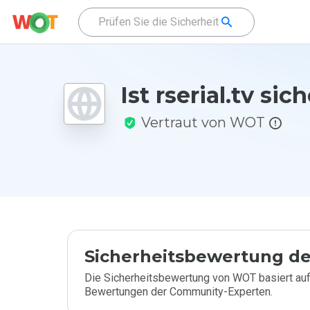
Ist rserial.tv sic
Vertraut von WOT
Sicherheitsbewertung de
Die Sicherheitsbewertung von WOT basiert auf
Bewertungen der Community-Experten.