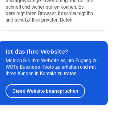
leichtgewichtige Erweiterung, mit der Sie
schnell und sicher surfen können. Es
bereinigt Ihren Browser, beschleunigt ihn
und schützt Ihre privaten Daten.
Ist das Ihre Website?
Melden Sie Ihre Website an, um Zugang zu
WOTs Business-Tools zu erhalten und mit
Ihren Kunden in Kontakt zu treten.
Diese Website beanspruchen