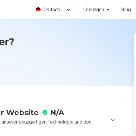
Deutsch
Lösungen
Blog
her?
r Website
N/A
 unserer einzigartigen Technologie und den