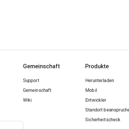
Gemeinschaft
Produkte
Support
Herunterladen
Gemeinschaft
Mobil
Wiki
Entwickler
Standort beanspruch
Sicherheitscheck