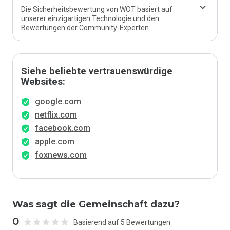
Die Sicherheitsbewertung von WOT basiert auf
unserer einzigartigen Technologie und den
Bewertungen der Community-Experten.
Siehe beliebte vertrauenswürdige
Websites:
google.com
netflix.com
facebook.com
apple.com
foxnews.com
Was sagt die Gemeinschaft dazu?
0
Basierend auf 5 Bewertungen