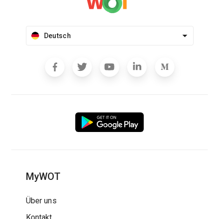
Deutsch
MyWOT
Über uns
Kontakt