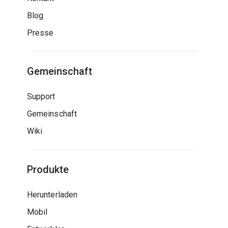
Blog
Presse
Gemeinschaft
Support
Gemeinschaft
Wiki
Produkte
Herunterladen
Mobil