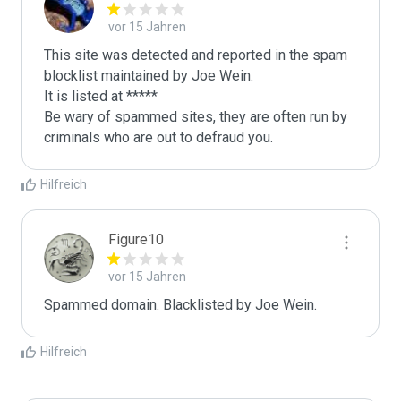
vor 15 Jahren
This site was detected and reported in the spam 
blocklist maintained by Joe Wein.

It is listed at *****

Be wary of spammed sites, they are often run by 
criminals who are out to defraud you.
Hilfreich
Figure10
vor 15 Jahren
Spammed domain. Blacklisted by Joe Wein.
Hilfreich