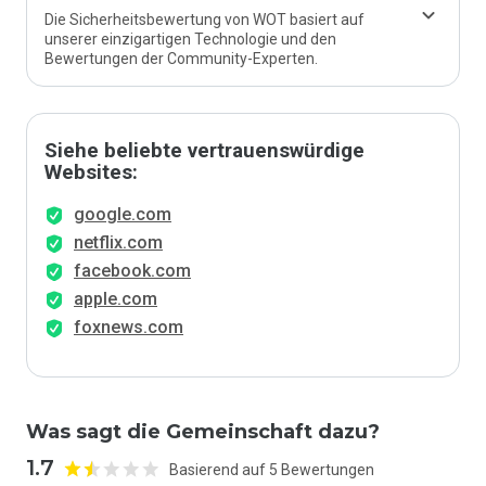
Die Sicherheitsbewertung von WOT basiert auf
unserer einzigartigen Technologie und den
Bewertungen der Community-Experten.
Siehe beliebte vertrauenswürdige
Websites:
google.com
netflix.com
facebook.com
apple.com
foxnews.com
Was sagt die Gemeinschaft dazu?
1.7
Basierend auf 5 Bewertungen