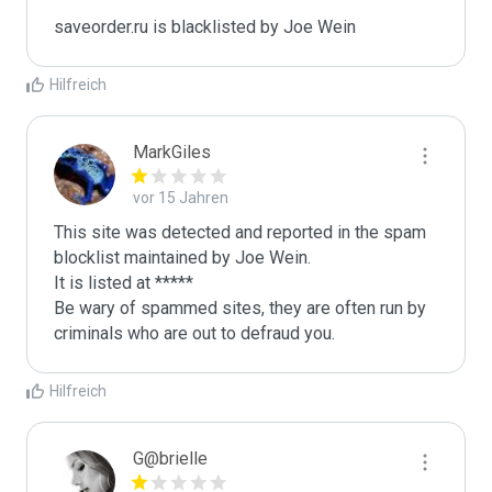
saveorder.ru is blacklisted by Joe Wein 
Hilfreich
MarkGiles
vor 15 Jahren
This site was detected and reported in the spam 
blocklist maintained by Joe Wein.

It is listed at *****

Be wary of spammed sites, they are often run by 
criminals who are out to defraud you.
Hilfreich
G@brielle