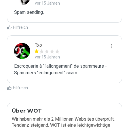
vor 15 Jahren
Spam sending,
Hilfreich
Txo
vor 15 Jahren
Escroquerie à "l'allongement" de spammeurs - 
Spammers "enlargement" scam.
Hilfreich
Über WOT
Wir haben mehr als 2 Millionen Websites überprüft,
Tendenz steigend. WOT ist eine leichtgewichtige