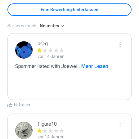
Eine Bewertung hinterlassen
Sortieren nach:
Neuestes
c۞g
vor 14 Jahren
Spammer listed with Joewei
...
 Mehr Lesen
Hilfreich
Figure10
vor 14 Jahren