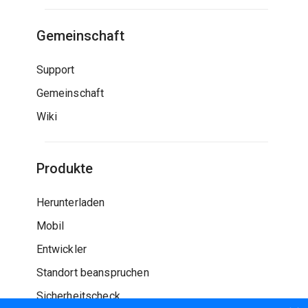
Gemeinschaft
Support
Gemeinschaft
Wiki
Produkte
Herunterladen
Mobil
Entwickler
Standort beanspruchen
Sicherheitscheck