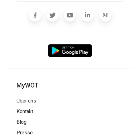
MyWOT
Über uns
Kontakt
Blog
Presse