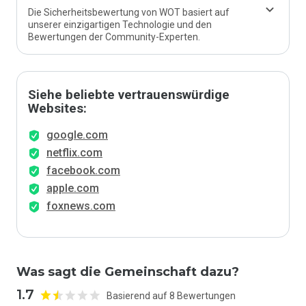
Die Sicherheitsbewertung von WOT basiert auf
unserer einzigartigen Technologie und den
Bewertungen der Community-Experten.
Siehe beliebte vertrauenswürdige
Websites:
google.com
netflix.com
facebook.com
apple.com
foxnews.com
Was sagt die Gemeinschaft dazu?
1.7
Basierend auf 8 Bewertungen