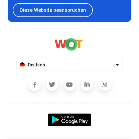
Diese Website beanspruchen
Deutsch