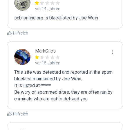
vor 14 Jahren
scb-online.org is blacklisted by Joe Wein 
Hilfreich
MarkGiles
vor 15 Jahren
This site was detected and reported in the spam 
blocklist maintained by Joe Wein.

It is listed at *****

Be wary of spammed sites, they are often run by 
criminals who are out to defraud you.
Hilfreich