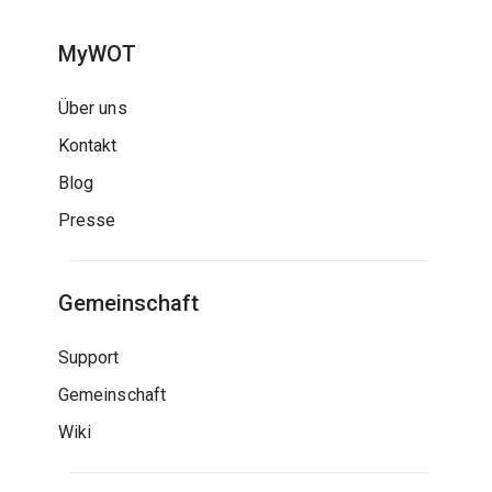
MyWOT
Über uns
Kontakt
Blog
Presse
Gemeinschaft
Support
Gemeinschaft
Wiki