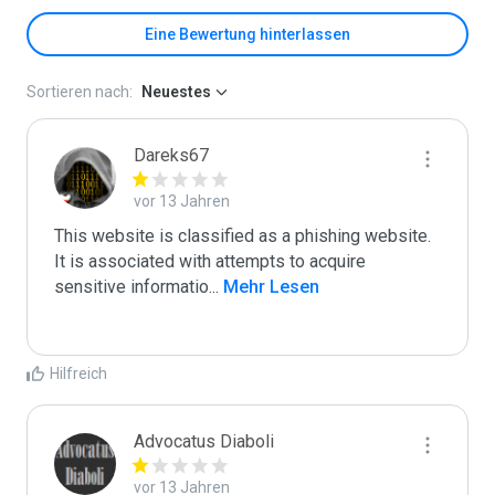
Eine Bewertung hinterlassen
Sortieren nach:
Neuestes
Dareks67
vor 13 Jahren
This website is classified as a phishing website.

It is associated with attempts to acquire 
sensitive informatio
...
 Mehr Lesen
Hilfreich
Advocatus Diaboli
vor 13 Jahren