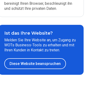
bereinigt Ihren Browser, beschleunigt ihn
und schützt Ihre privaten Daten.
Ist das Ihre Website?
Melden Sie Ihre Website an, um Zugang zu
WOTs Business-Tools zu erhalten und mit
Ihren Kunden in Kontakt zu treten.
Diese Website beanspruchen