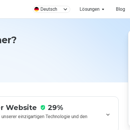
Deutsch
Lösungen
Blog
her?
r Website
29%
 unserer einzigartigen Technologie und den