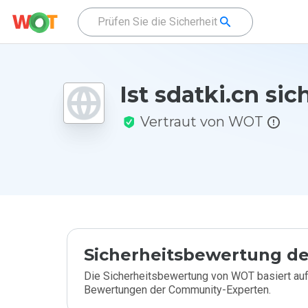
Ist sdatki.cn sic
Vertraut von WOT
Sicherheitsbewertung de
Die Sicherheitsbewertung von WOT basiert auf
Bewertungen der Community-Experten.