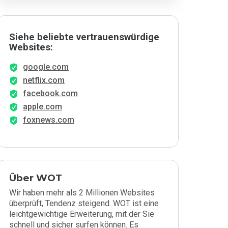
Siehe beliebte vertrauenswürdige
Websites:
google.com
netflix.com
facebook.com
apple.com
foxnews.com
Über WOT
Wir haben mehr als 2 Millionen Websites
überprüft, Tendenz steigend. WOT ist eine
leichtgewichtige Erweiterung, mit der Sie
schnell und sicher surfen können. Es