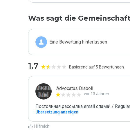
Was sagt die Gemeinschaf
Eine Bewertung hinterlassen
1.7
Basierend auf 5 Bewertungen
Advocatus Diaboli
vor 13 Jahren
Постоянная рассылка email спама! / Regular
Übersetzung anzeigen
Hilfreich