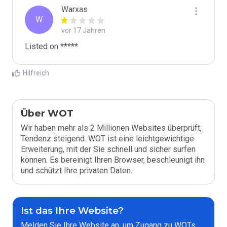
Warxas
W
vor 17 Jahren
Listed on *****
Hilfreich
Über WOT
Wir haben mehr als 2 Millionen Websites überprüft,
Tendenz steigend. WOT ist eine leichtgewichtige
Erweiterung, mit der Sie schnell und sicher surfen
können. Es bereinigt Ihren Browser, beschleunigt ihn
und schützt Ihre privaten Daten.
Ist das Ihre Website?
Melden Sie Ihre Website an, um Zugang zu WOTs