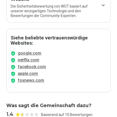
Die Sicherheitsbewertung von WOT basiert auf
unserer einzigartigen Technologie und den
Bewertungen der Community-Experten.
Siehe beliebte vertrauenswürdige
Websites:
google.com
netflix.com
facebook.com
apple.com
foxnews.com
Was sagt die Gemeinschaft dazu?
1.4
Basierend auf 10 Bewertungen