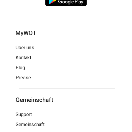
MyWOT
Über uns
Kontakt
Blog
Presse
Gemeinschaft
Support
Gemeinschaft