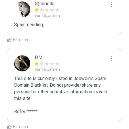
G@brielle
vor 15 Jahren
Spam sending,
Hilfreich
D V
vor 16 Jahren
This site is currently listed in Joewein's Spam 
Domain Blacklist. Do not provide/share any 
personal or other sensitive information in/with 
this site. 

Refer: *****
Hilfreich