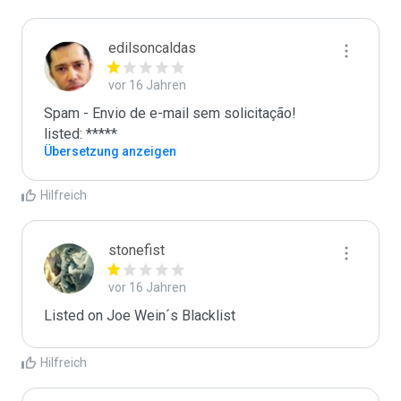
edilsoncaldas
vor 16 Jahren
Spam - Envio de e-mail sem solicitação!

listed: *****
Übersetzung anzeigen
Hilfreich
stonefist
vor 16 Jahren
Listed on Joe Wein´s Blacklist
Hilfreich