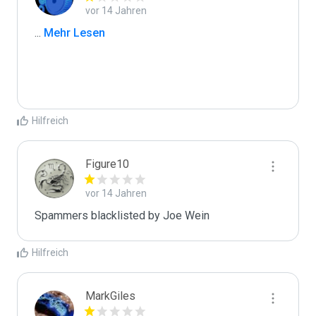
vor 14 Jahren
...
 Mehr Lesen
Hilfreich
Figure10
vor 14 Jahren
Spammers blacklisted by Joe Wein 
Hilfreich
MarkGiles