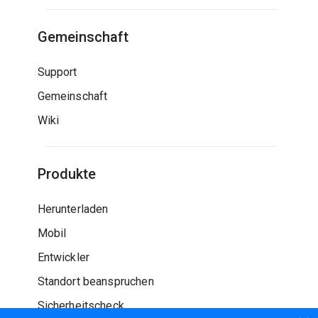
Gemeinschaft
Support
Gemeinschaft
Wiki
Produkte
Herunterladen
Mobil
Entwickler
Standort beanspruchen
Sicherheitscheck