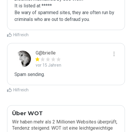
It is listed at *****

Be wary of spammed sites, they are often run by 
criminals who are out to defraud you.
Hilfreich
G@brielle
vor 15 Jahren
Spam sending.
Hilfreich
Über WOT
Wir haben mehr als 2 Millionen Websites überprüft,
Tendenz steigend. WOT ist eine leichtgewichtige