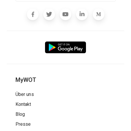
MyWOT
Über uns
Kontakt
Blog
Presse