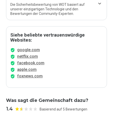
Die Sicherheitsbewertung von WOT basiert auf
unserer einzigartigen Technologie und den
Bewertungen der Community-Experten.
Siehe beliebte vertrauenswürdige
Websites:
google.com
netflix.com
facebook.com
apple.com
foxnews.com
Was sagt die Gemeinschaft dazu?
1.4
Basierend auf 5 Bewertungen