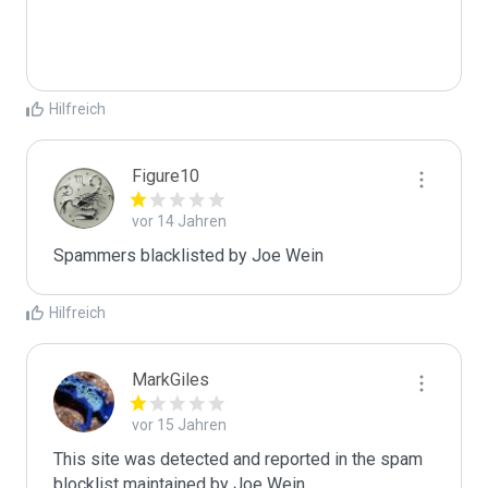
Hilfreich
Figure10
vor 14 Jahren
Spammers blacklisted by Joe Wein 
Hilfreich
MarkGiles
vor 15 Jahren
This site was detected and reported in the spam 
blocklist maintained by Joe Wein.
